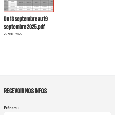
Du 13 septembre au 19
septembre 2025.pdf
25 AOÛT 2025
RECEVOIR NOS INFOS
Prénom :