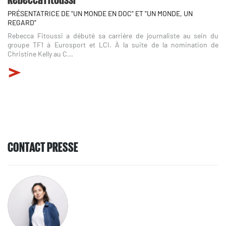
PRÉSENTATRICE DE "UN MONDE EN DOC" ET "UN MONDE, UN
REGARD"
Rebecca Fitoussi a débuté sa carrière de journaliste au sein du
groupe TF1 à Eurosport et LCI. À la suite de la nomination de
Christine Kelly au C...
CONTACT PRESSE