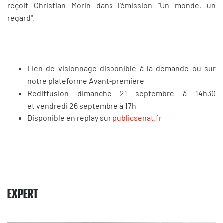
reçoit Christian Morin dans l’émission "Un monde, un
regard".
Lien de visionnage disponible à la demande ou sur
notre plateforme Avant-première
Rediffusion dimanche 21 septembre à 14h30
et vendredi 26 septembre à 17h
Disponible en replay sur
publicsenat.fr
EXPERT