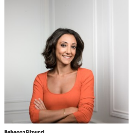
Rebecca Fitoussi