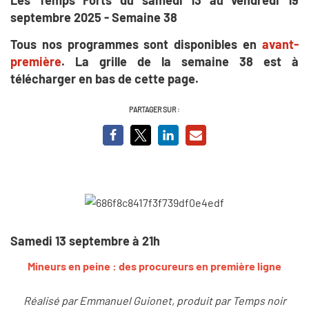
septembre 2025 - Semaine 38
Tous nos programmes sont disponibles en
avant-
première
. La grille de la semaine 38 est à
télécharger en bas de cette page.
PARTAGER SUR :
Samedi 13 septembre à 21h
Mineurs en peine : des procureurs en première ligne
Réalisé par Emmanuel Guionet, produit par Temps noir