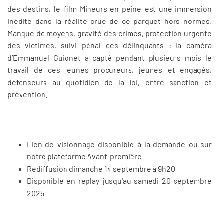
des destins, le film Mineurs en peine est une immersion
inédite dans la réalité crue de ce parquet hors normes.
Manque de moyens, gravité des crimes, protection urgente
des victimes, suivi pénal des délinquants : la caméra
d’Emmanuel Guionet a capté pendant plusieurs mois le
travail de ces jeunes procureurs, jeunes et engagés,
défenseurs au quotidien de la loi, entre sanction et
prévention.
Lien de visionnage disponible à la demande ou sur
notre plateforme Avant-première
Rediffusion dimanche 14 septembre à 9h20
Disponible en replay jusqu'au samedi 20 septembre
2025