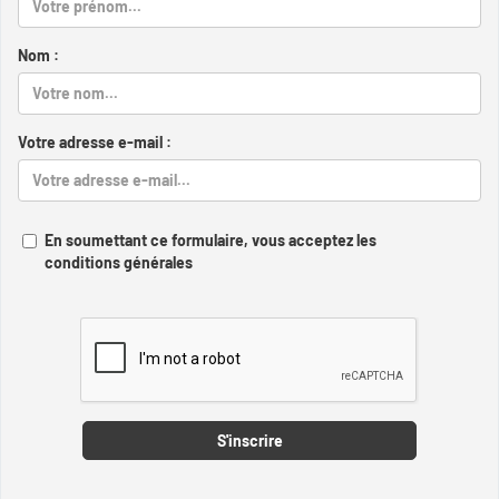
Nom :
Votre adresse e-mail :
En soumettant ce formulaire, vous acceptez les
conditions générales
Captcha
S'inscrire