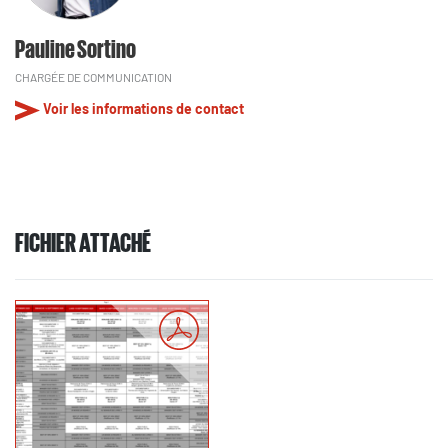
Pauline Sortino
CHARGÉE DE COMMUNICATION
Voir les informations de contact
FICHIER ATTACHÉ