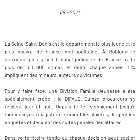
69' – 2024
La Seine-Saint-Denis est le département le plus jeune et le
plus pauvre de France métropolitaine. À Bobigny, le
deuxième plus grand tribunal judiciaire de France traite
plus de 150 000 crimes et délits chaque année. 11%
impliquent des mineurs, auteurs ou victimes.
Pour y faire face, une Division Famille Jeunesse a été
spécialement créée : la DIFAJE. Quinze procureurs s’y
relaient jour et nuit. Depuis le 1er signalement jusqu’à
l’audience, ces magistrats étudient les plaintes, dirigent les
enquêtes et décident des suites pénales des affaires.
Dans ce territoire tendu où chaque décision peut sceller