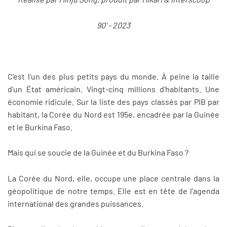
90' - 2023
C’est l’un des plus petits pays du monde. À peine la taille
d’un État américain. Vingt-cinq millions d’habitants. Une
économie ridicule. Sur la liste des pays classés par PIB par
habitant, la Corée du Nord est 195e, encadrée par la Guinée
et le Burkina Faso.
Mais qui se soucie de la Guinée et du Burkina Faso ?
La Corée du Nord, elle, occupe une place centrale dans la
géopolitique de notre temps. Elle est en tête de l’agenda
international des grandes puissances.