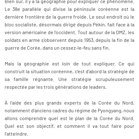
Bien sur, il y a la géographie pour expliquer ce phénomène.
Le 38e parallèle qui divise la péninsule coréenne est la
dernière frontière de la guerre froide. Le seul endroit où le
bloc socialiste, désormais dirigé depuis Pékin, fait face à la
version américaine de l’occident. Tout autour de la DMZ, les
soldats en arme s’observent depuis 1953, depuis la fin de la
guerre de Corée, dans un cessez-le-feu sans fin.
Mais la géographie est loin de tout expliquer. Ce qui
construit la situation coréenne, c’est d’abord la stratégie de
sa famille régnante. Une stratégie scrupuleusement
respectée par les trois générations de leaders.
À l’aide des plus grands experts de la Corée du Nord,
notamment d’anciens cadres du régime de Pyongyang, nous
allons comprendre quel est le plan de la Corée du Nord.
Quel est son objectif, et comment il va tout faire pour
l’atteindre.