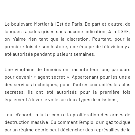
Le boulevard Mortier à l’Est de Paris. De part et d’autre, de
longues façades grises sans aucune indication. A la DGSE,
on n’aime rien tant que la discrétion. Pourtant, pour la
première fois de son histoire, une équipe de télévision y a
été autorisée pendant plusieurs semaines.
Une vingtaine de témoins ont raconté leur long parcours
pour devenir « agent secret ». Appartenant pour les uns à
des services techniques, pour d’autres aux unités les plus
secrètes, ils ont été autorisés pour la première fois
également à lever le voile sur deux types de missions.
Tout d’abord, la lutte contre la prolifération des armes de
destruction massive. Ou comment l’emploi d’un gaz toxique
par un régime décrié peut déclencher des représailles de la