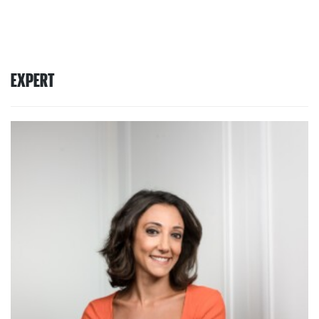
EXPERT