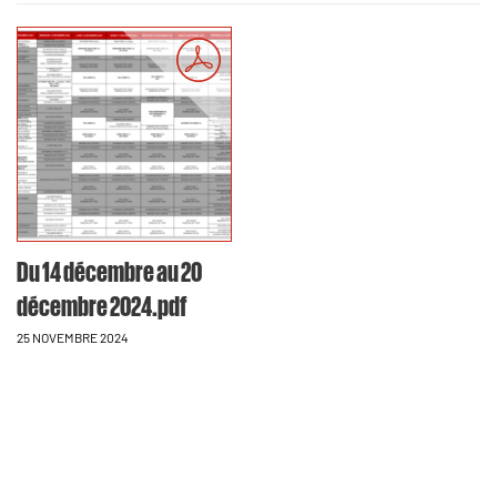
Du 14 décembre au 20
décembre 2024.pdf
25 NOVEMBRE 2024