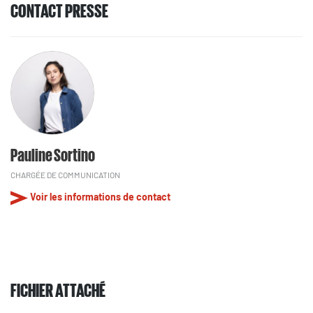
CONTACT PRESSE
Pauline Sortino
CHARGÉE DE COMMUNICATION
Voir les informations de contact
FICHIER ATTACHÉ