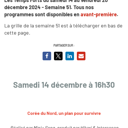
décembre 2024 - Semaine 51.
Tous nos
programmes sont disponibles en
avant-première
.
La grille de la semaine 51 est à télécharger en bas de
cette page.
PARTAGER SUR :
Samedi 14 décembre à 16h30
Corée du Nord, un plan pour survivre
Réalisé par Minju Song, produit par Hikari & Interscoop