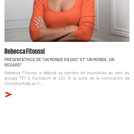
Rebecca Fitoussi
PRÉSENTATRICE DE "UN MONDE EN DOC" ET "UN MONDE, UN
REGARD"
Rebecca Fitoussi a débuté sa carrière de journaliste au sein du
groupe TF1 à Eurosport et LCI. À la suite de la nomination de
Christine Kelly au C...