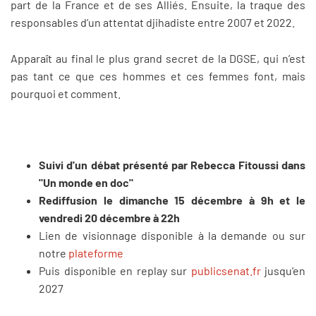
part de la France et de ses Alliés. Ensuite, la traque des
responsables d’un attentat djihadiste entre 2007 et 2022.
Apparaît au final le plus grand secret de la DGSE, qui n’est
pas tant ce que ces hommes et ces femmes font, mais
pourquoi et comment.
Suivi d'un débat présenté par Rebecca Fitoussi dans
"Un monde en doc"
Rediffusion le dimanche 15 décembre à 9h et le
vendredi 20 décembre à 22h
Lien de visionnage disponible à la demande ou sur
notre
plateforme
Puis disponible en replay sur
publicsenat.fr
jusqu'en
2027