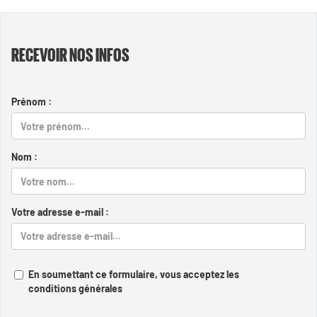
RECEVOIR NOS INFOS
Prénom :
Nom :
Votre adresse e-mail :
En soumettant ce formulaire, vous acceptez les
conditions générales