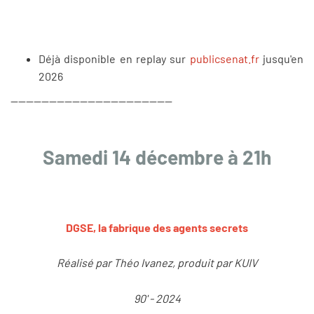
Déjà disponible en replay sur
publicsenat.fr
jusqu'en
2026
------------------------------------------
Samedi 14 décembre à 21h
DGSE, la fabrique des agents secrets
Réalisé par Théo Ivanez, produit par KUIV
90' - 2024