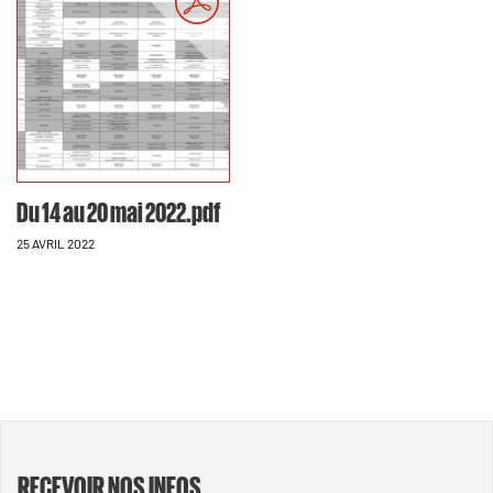
Du 14 au 20 mai 2022.pdf
25 AVRIL 2022
RECEVOIR NOS INFOS