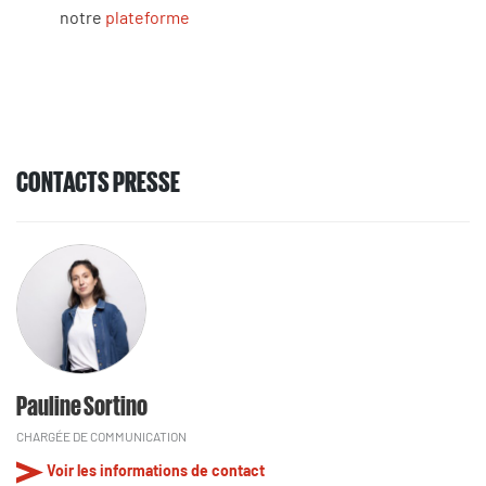
notre
plateforme
CONTACTS PRESSE
Pauline Sortino
CHARGÉE DE COMMUNICATION
Voir les informations de contact