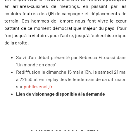
en arrières-cuisines de meetings, en passant par les
couloirs feutrés des QG de campagne et déplacements de
terrain. Ces hommes de l’ombre nous font vivre le cœur
battant de ce moment démocratique majeur du pays. Pour
l’un jusqu’à la victoire, pour l’autre, jusqu'à l'échec historique
de la droite.
Suivi d'un débat présenté par Rebecca Fitoussi dans
"Un monde en docs"
Rediffusion le dimanche 15 mai à 13h, le samedi 21 mai
à 22h30 et en replay dès le lendemain de sa diffusion
sur
publicsenat.fr
Lien de visionnage disponible à la demande