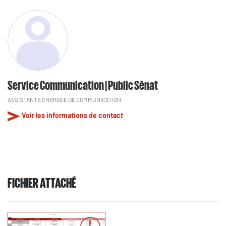
Service Communication | Public Sénat
ASSISTANTE CHARGÉE DE COMMUNICATION
Voir les informations de contact
FICHIER ATTACHÉ