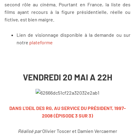
second rôle au cinéma. Pourtant en France, la liste des
films ayant recours à la figure présidentielle, réelle ou
fictive, est bien maigre.
Lien de visionnage disponible à la demande ou sur
notre
plateforme
VENDREDI 20 MAI A 22H
​DANS L'OEIL DES RG, AU SERVICE DU PRÉSIDENT, 1997-
2008
(ÉPISODE 3 SUR 3)
Réalisé par
Olivier Toscer et Damien Vercaemer