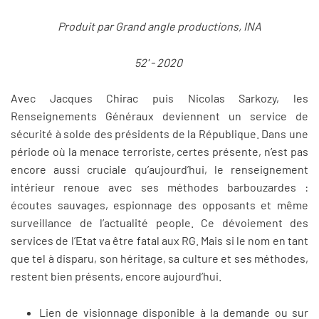
Produit par Grand angle productions, INA
52' - 2020
Avec Jacques Chirac puis Nicolas Sarkozy, les
Renseignements Généraux deviennent un service de
sécurité à solde des présidents de la République. Dans une
période où la menace terroriste, certes présente, n’est pas
encore aussi cruciale qu’aujourd’hui, le renseignement
intérieur renoue avec ses méthodes barbouzardes :
écoutes sauvages, espionnage des opposants et même
surveillance de l’actualité people. Ce dévoiement des
services de l’Etat va être fatal aux RG. Mais si le nom en tant
que tel à disparu, son héritage, sa culture et ses méthodes,
restent bien présents, encore aujourd’hui.
Lien de visionnage disponible à la demande ou sur