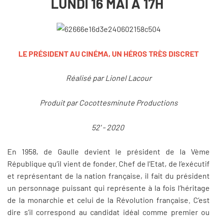
LUNDI 16 MAI A 17H
LE PRÉSIDENT AU CINÉMA, UN HÉROS TRÈS DISCRET
Réalisé par Lionel Lacour
Produit par Cocottesminute Productions
52' - 2020
En 1958, de Gaulle devient le président de la Vème
République qu’il vient de fonder. Chef de l’Etat, de l’exécutif
et représentant de la nation française, il fait du président
un personnage puissant qui représente à la fois l’héritage
de la monarchie et celui de la Révolution française. C’est
dire s’il correspond au candidat idéal comme premier ou