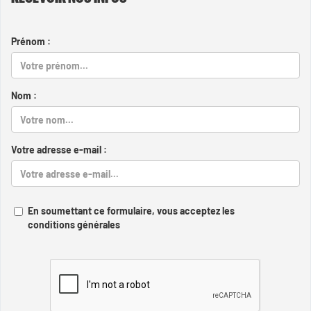
Prénom :
Nom :
Votre adresse e-mail :
En soumettant ce formulaire, vous acceptez les
conditions générales
Captcha