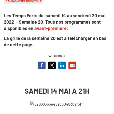
CAMPAGNE PRÉSIDENTIELLE
Les Temps Forts du samedi 14 au vendredi 20 mai
2022 - Semaine 20. Tous nos programmes sont
disponibles en
avant-première
.
La grille de la semaine 20 est à télécharger en bas
de cette page.
PARTAGER SUR :
SAMEDI 14 MAI A 21H