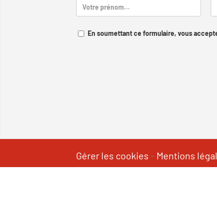
En soumettant ce formulaire, vous accepte
Gérer les cookies
-
Mentions léga