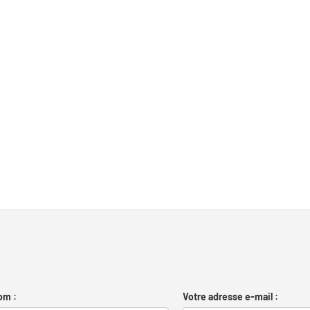
om :
Votre adresse e-mail :