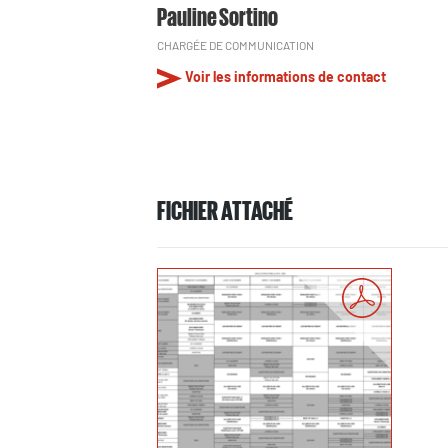
Pauline Sortino
CHARGÉE DE COMMUNICATION
Voir les informations de contact
FICHIER ATTACHÉ