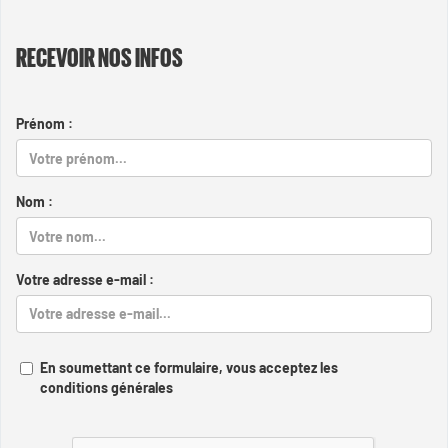
RECEVOIR NOS INFOS
Prénom :
Nom :
Votre adresse e-mail :
En soumettant ce formulaire, vous acceptez les
conditions générales