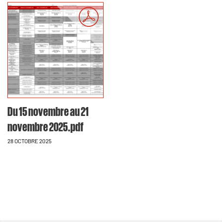
Du 15 novembre au 21
novembre 2025.pdf
28 OCTOBRE 2025