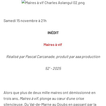
Samedi 15 novembre à 21h
INÉDIT
Maires à vif
Réalisé par Pascal Carcanade, produit par aaa production
52' - 2025
Alors que plus de deux mille maires ont démissionné en
trois ans,
Maires à vif
, plonge au cœur d’une crise
silencieuse. Du Val-de-Marne au Doubs en passant par la