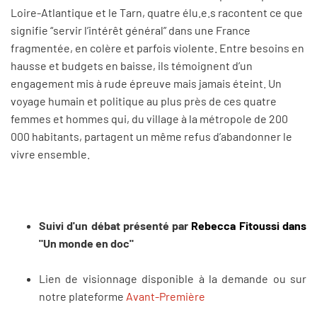
Loire-Atlantique et le Tarn, quatre élu.e.s racontent ce que
signifie “servir l’intérêt général” dans une France
fragmentée, en colère et parfois violente. Entre besoins en
hausse et budgets en baisse, ils témoignent d’un
engagement mis à rude épreuve mais jamais éteint. Un
voyage humain et politique au plus près de ces quatre
femmes et hommes qui, du village à la métropole de 200
000 habitants, partagent un même refus d’abandonner le
vivre ensemble.
Suivi d'un débat présenté par
Rebecca Fitoussi dans
"Un monde en doc"
Lien de visionnage disponible à la demande ou sur
notre plateforme
Avant-Première