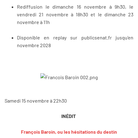
Rediffusion le dimanche 16 novembre à 9h30, le
vendredi 21 novembre à 18h30 et le dimanche 23
novembre à 11h
Disponible en replay sur publicsenat.fr jusqu'en
novembre 2028
Samedi 15 novembre à 22h30
INÉDIT
François Baroin, ou les hésitations du destin