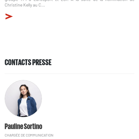
Christine Kelly au C...
CONTACTS PRESSE
Pauline Sortino
CHARGÉE DE COMMUNICATION