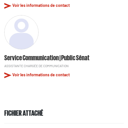
Voir les informations de contact
Service Communication | Public Sénat
ASSISTANTE CHARGÉE DE COMMUNICATION
Voir les informations de contact
FICHIER ATTACHÉ