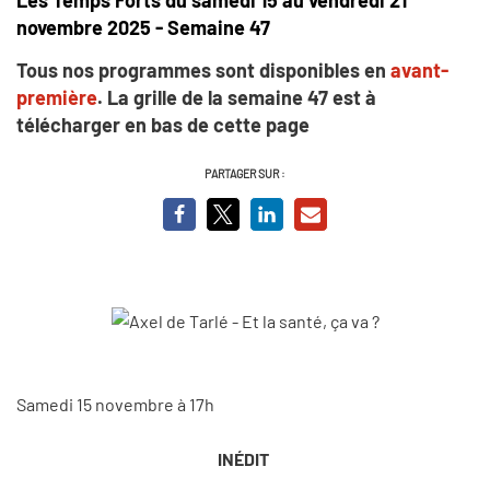
novembre 2025 - Semaine 47
Tous nos programmes sont disponibles en
avant-
première
. La grille de la semaine 47 est à
télécharger en bas de cette page
PARTAGER SUR :
Samedi 15 novembre à 17h
INÉDIT