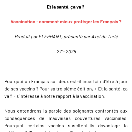
Et la santé, ça va ?
Vaccination : comment mieux protéger les Français ?
Produit par ELEPHANT, présenté par Axel de Tarlé
27' - 2025
Pourquoi un Français sur deux est-il incertain d’être à jour
de ses vaccins ? Pour sa troisième édition, « Et la santé, ça
va ? » s’intéresse à notre rapport à la vaccination.
Nous entendrons la parole des soignants confrontés aux
conséquences de mauvaises couvertures vaccinales.
Pourquoi certains vaccins suscitent-ils davantage la