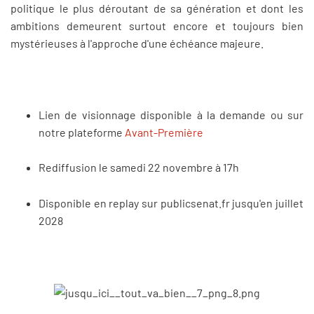
politique le plus déroutant de sa génération et dont les
ambitions demeurent surtout encore et toujours bien
mystérieuses à l'approche d'une échéance majeure.
Lien de visionnage disponible à la demande ou sur
notre plateforme
Avant-Première
Rediffusion le samedi 22 novembre à 17h
Disponible en replay sur publicsenat.fr jusqu'en juillet
2028