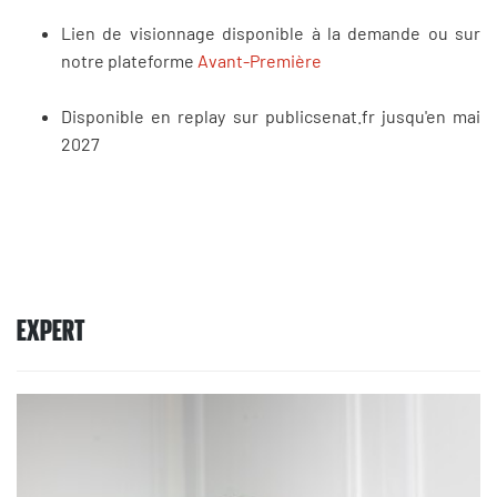
Lien de visionnage disponible à la demande ou sur
notre plateforme
Avant-Première
Disponible en replay sur publicsenat.fr jusqu'en mai
2027
EXPERT