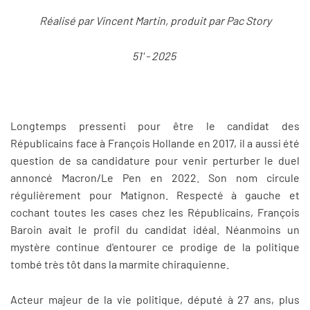
Réalisé par Vincent Martin, produit par Pac Story
51' - 2025
Longtemps pressenti pour être le candidat des
Républicains face à François Hollande en 2017, il a aussi été
question de sa candidature pour venir perturber le duel
annoncé Macron/Le Pen en 2022. Son nom circule
régulièrement pour Matignon. Respecté à gauche et
cochant toutes les cases chez les Républicains, François
Baroin avait le profil du candidat idéal. Néanmoins un
mystère continue d'entourer ce prodige de la politique
tombé très tôt dans la marmite chiraquienne.
Acteur majeur de la vie politique, député à 27 ans, plus