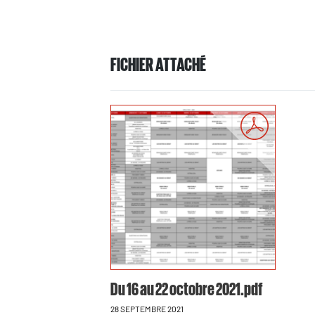
FICHIER ATTACHÉ
Du 16 au 22 octobre 2021.pdf
28 SEPTEMBRE 2021