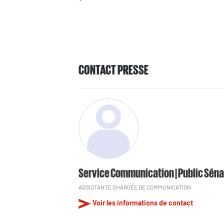
CONTACT PRESSE
Service Communication | Public Séna
ASSISTANTE CHARGÉE DE COMMUNICATION
Voir les informations de contact