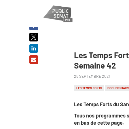
PARTAGER
SUR :
Les Temps Fort
Semaine 42
28 SEPTEMBRE 2021
LES TEMPS FORTS
DOCUMENTAIR
Les Temps Forts du Sam
Tous nos programmes s
en bas de cette page.