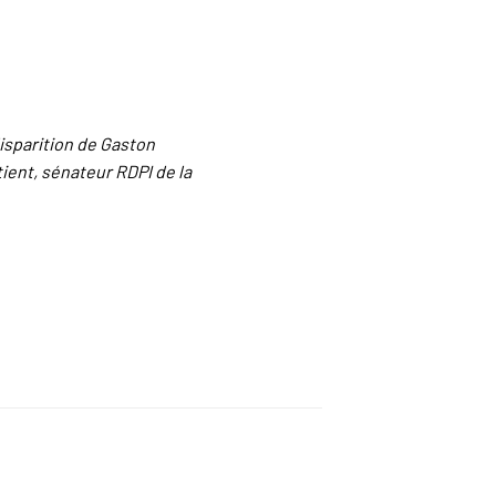
isparition de Gaston
ient, sénateur RDPI de la