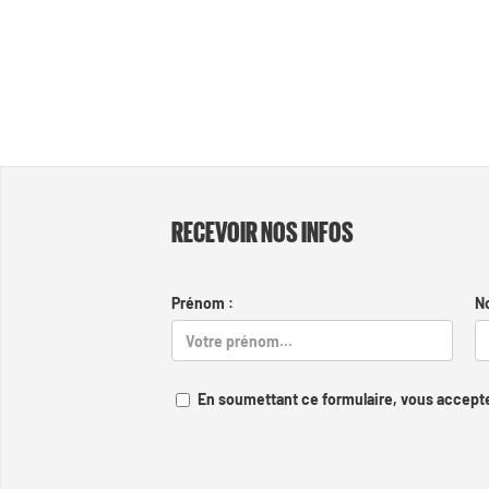
RECEVOIR NOS INFOS
Prénom :
N
En soumettant ce formulaire, vous accepte