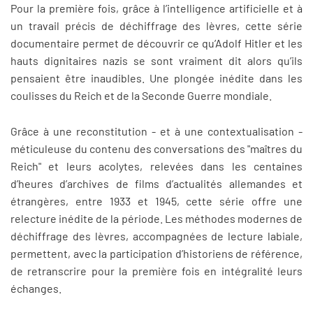
Pour la première fois, grâce à l’intelligence artificielle et à
un travail précis de déchiffrage des lèvres, cette série
documentaire permet de découvrir ce qu’Adolf Hitler et les
hauts dignitaires nazis se sont vraiment dit alors qu’ils
pensaient être inaudibles. Une plongée inédite dans les
coulisses du Reich et de la Seconde Guerre mondiale.
Grâce à une reconstitution - et à une contextualisation -
méticuleuse du contenu des conversations des "maîtres du
Reich" et leurs acolytes, relevées dans les centaines
d’heures d’archives de films d’actualités allemandes et
étrangères, entre 1933 et 1945, cette série offre une
relecture inédite de la période. Les méthodes modernes de
déchiffrage des lèvres, accompagnées de lecture labiale,
permettent, avec la participation d’historiens de référence,
de retranscrire pour la première fois en intégralité leurs
échanges.