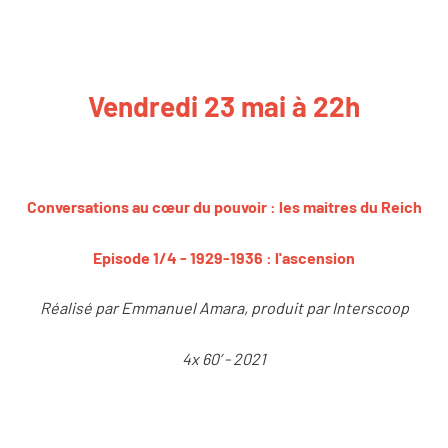
Vendredi 23 mai à 22h
Conversations au cœur du pouvoir : les maitres du Reich
Episode 1/4 - 1929-1936 : l'ascension
Réalisé par Emmanuel Amara, produit par Interscoop
4x 60’ - 2021