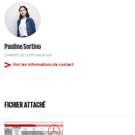
Pauline Sortino
CHARGÉE DE COMMUNICATION
Voir les informations de contact
FICHIER ATTACHÉ