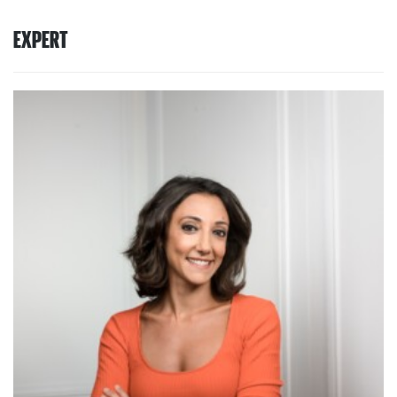
EXPERT