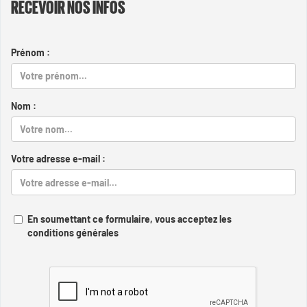
RECEVOIR NOS INFOS
Prénom :
Nom :
Votre adresse e-mail :
En soumettant ce formulaire, vous acceptez les
conditions générales
Captcha