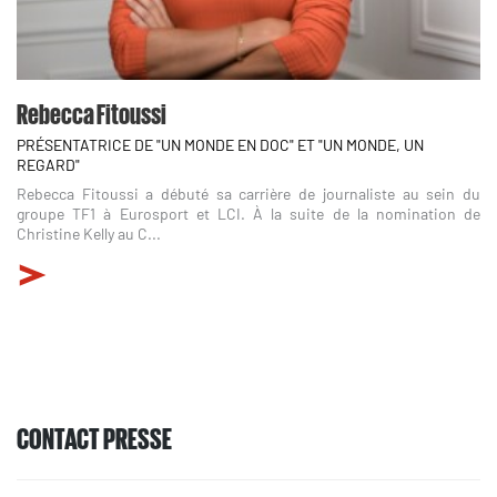
Rebecca Fitoussi
PRÉSENTATRICE DE "UN MONDE EN DOC" ET "UN MONDE, UN
REGARD"
Rebecca Fitoussi a débuté sa carrière de journaliste au sein du
groupe TF1 à Eurosport et LCI. À la suite de la nomination de
Christine Kelly au C...
CONTACT PRESSE