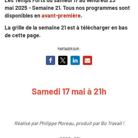
mai 2025 - Semaine 21. Tous nos programmes sont
disponibles en
avant-première
.
La grille de la semaine 21 est à télécharger en bas
de cette page.
PARTAGER SUR :
Samedi 17 mai à 21h
Réalisé par Philippe Moreau, produit par Bo Travail !