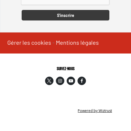
S'inscrire
Gérer les cookies
-
Mentions légales
SUIVEZ-NOUS
Powered by Wiztrust