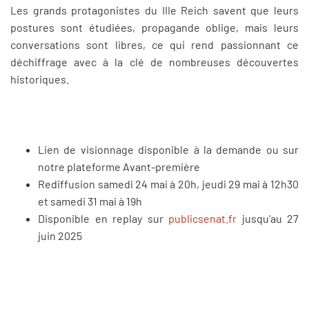
Les grands protagonistes du IIIe Reich savent que leurs
postures sont étudiées, propagande oblige, mais leurs
conversations sont libres, ce qui rend passionnant ce
déchiffrage avec à la clé de nombreuses découvertes
historiques.
Lien de visionnage disponible à la demande ou sur
notre plateforme Avant-première
Rediffusion samedi 24 mai à 20h, jeudi 29 mai à 12h30
et samedi 31 mai à 19h
Disponible en replay sur
publicsenat.fr
jusqu'au 27
juin 2025