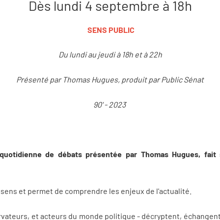
Dès lundi 4 septembre à 18h
SENS PUBLIC
Du lundi au jeudi à 18h et à 22h
Présenté par Thomas Hugues, produit par Public Sénat
90' - 2023
n quotidienne de débats présentée par Thomas Hugues, fait 
sens et permet de comprendre les enjeux de l'actualité.
ervateurs, et acteurs du monde politique - décryptent, échangent