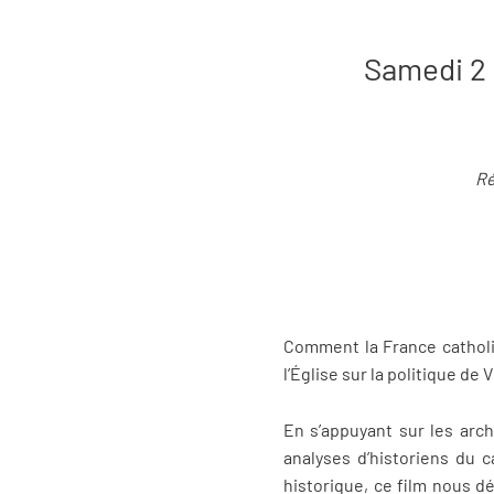
Samedi 2 
Ré
Comment la France catholiq
l’Église sur la politique de 
En s’appuyant sur les arch
analyses d’historiens du c
historique, ce film nous d