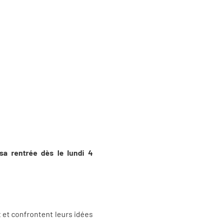
sa rentrée dès le lundi 4
 et confrontent leurs idées