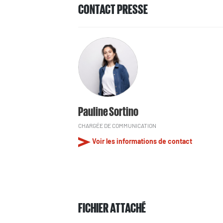
CONTACT PRESSE
Pauline Sortino
CHARGÉE DE COMMUNICATION
Voir les informations de contact
FICHIER ATTACHÉ