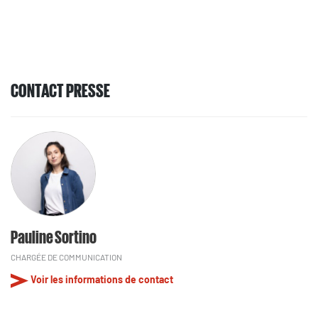
CONTACT PRESSE
Pauline Sortino
CHARGÉE DE COMMUNICATION
Voir les informations de contact