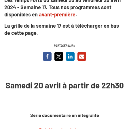
2024 - Semaine 17. Tous nos programmes sont
disponibles en
avant-première
.
La grille de la semaine 17 est à télécharger en bas
de cette page.
PARTAGER SUR :
Samedi 20 avril à partir de 22h30
Série documentaire en intégralité