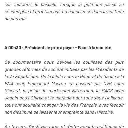
ces instants de bascule, lorsque la politique passe au
second plan et qu'il faut agir en conscience dans la solitude
du pouvoir.
A 00h30 : Président, le prix à payer - Face à la société
Ce documentaire nous dévoile les coulisses des plus
grandes réformes de société initiées par les Présidents de
la Ve République. De la pilule sous le Général de Gaulle à la
PMA avec Emmanuel Macron en passant par l’IVG sous
Giscard, la peine de mort sous Mitterrand, le PACS avec
Jospin sous Chirac et le mariage pour tous sous Hollande,
tous ont souhaité changer la vie des Français, avec l’espoir
non dissimulé de laisser leur empreinte dans l’Histoire.
Au travers d’archives rares et d’intervenants politiques de