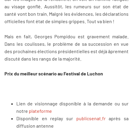
au visage gonflé. Aussitôt, les rumeurs sur son état de
santé vont bon train. Malgré les évidences, les déclarations
officielles font état de simples grippes. Tout va bien !
Mais en fait, Georges Pompidou est gravement malade.
Dans les coulisses, le problème de sa succession en vue
des prochaines élections présidentielles est déjà âprement
discuté dans les rangs de la majorité.
Prix du meilleur scénario au Festival de Luchon
Lien de visionnage disponible à la demande ou sur
notre
plateforme
Disponible en replay sur
publicsenat.fr
après sa
diffusion antenne