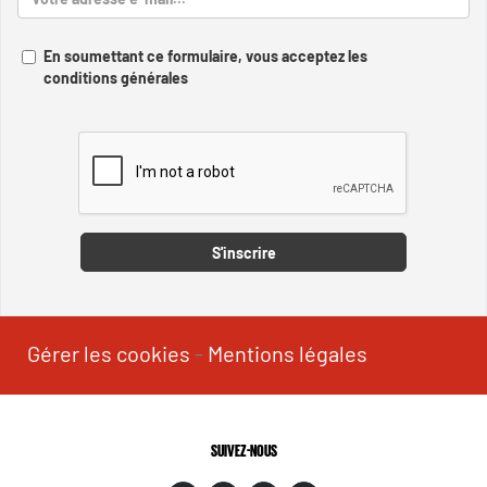
En soumettant ce formulaire, vous acceptez les
conditions générales
Captcha
S'inscrire
Gérer les cookies
-
Mentions légales
SUIVEZ-NOUS