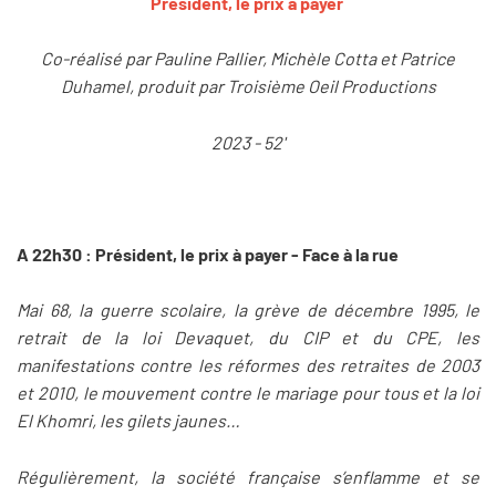
Président, le prix à payer
Co-réalisé par Pauline Pallier, Michèle Cotta et Patrice
Duhamel, produit par Troisième Oeil Productions
2023 - 52'
A 22h30 : Président, le prix à payer - Face à la rue
Mai 68, la guerre scolaire, la grève de décembre 1995, le
retrait de la loi Devaquet, du CIP et du CPE, les
manifestations contre les réformes des retraites de 2003
et 2010, le mouvement contre le mariage pour tous et la loi
El Khomri, les gilets jaunes…
Régulièrement, la société française s’enflamme et se