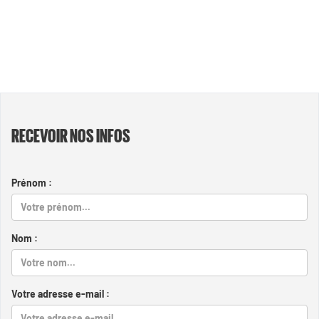
RECEVOIR NOS INFOS
Prénom :
Nom :
Votre adresse e-mail :