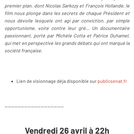
premier plan, dont Nicolas Sarkozy et François Hollande, le
film nous plonge dans les secrets de chaque Président et
nous dévoile lesquels ont agi par conviction, par simple
opportunisme, voire contre leur gré… Un documentaire
passionnant, porté par Michèle Cotta et Patrice Duhamel,
qui met en perspective les grands débats qui ont marqué la
société française.
Lien de visionnage déja disponible sur
publicsenat.fr
------------------------------------
Vendredi 26 avril à 22h