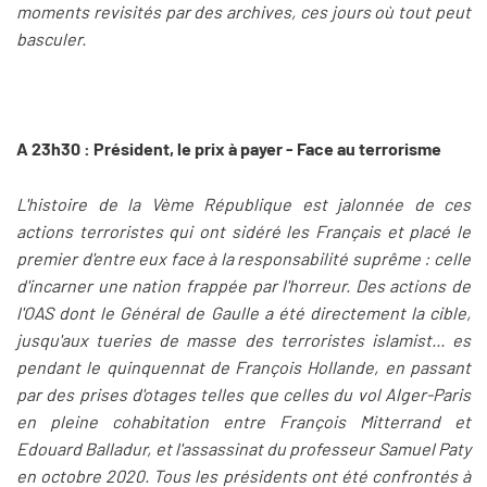
moments revisités par des archives, ces jours où tout peut
basculer.
A 23h30 : Président, le prix à payer - Face au terrorisme
L'histoire de la Vème République est jalonnée de ces
actions terroristes qui ont sidéré les Français et placé le
premier d'entre eux face à la responsabilité suprême : celle
d'incarner une nation frappée par l'horreur. Des actions de
l'OAS dont le Général de Gaulle a été directement la cible,
jusqu'aux tueries de masse des terroristes islamist... es
pendant le quinquennat de François Hollande, en passant
par des prises d'otages telles que celles du vol Alger-Paris
en pleine cohabitation entre François Mitterrand et
Edouard Balladur, et l'assassinat du professeur Samuel Paty
en octobre 2020. Tous les présidents ont été confrontés à