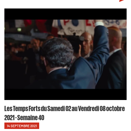
Les Temps Forts du Samedi 02 au Vendredi 08 octobre
2021 - Semaine 40
14 SEPTEMBRE 2021