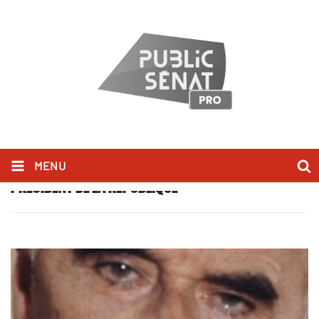
MENU
PRÉSIDENT DE LA RÉPUBLIQUE