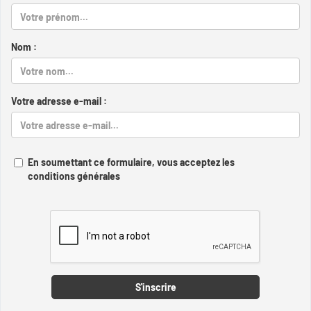
Nom :
Votre adresse e-mail :
En soumettant ce formulaire, vous acceptez les
conditions générales
Captcha
S'inscrire