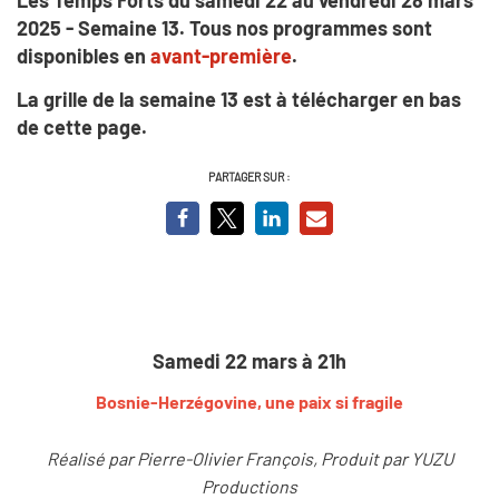
2025 - Semaine 13. Tous nos programmes sont
disponibles en
avant-première
.
La grille de la semaine 13 est à télécharger en bas
de cette page.
PARTAGER SUR :
Samedi 22 mars à 21h
Bosnie-Herzégovine, u
ne paix si fragile
Réalisé par ​Pierre-Olivier François, Produit par YUZU
Productions