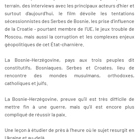
terrain, des interviews avec les principaux acteurs d’hier et
surtout d‘aujourd’hui, le film dévoile les tentations
sécessionnistes des Serbes de Bosnie, les prise d’influence
de la Croatie - pourtant membre de l’UE, le jeux trouble de
Moscou, mais aussi la corruption et les complexes enjeux
géopolitiques de cet État-charnière.
La Bosnie-Herzégovine, pays aux trois peuples dit
constitutifs, Bosniaques, Serbes et Croates, lieu de
rencontre des mondes musulmans, orthodoxes,
catholiques et juifs.
La Bosnie-Herzégovine, preuve qu’il est très difficile de
mettre fin à une guerre, mais qu’il est encore plus
compliqué de réussir la paix.
Une leçon à étudier de près à l’heure où le sujet resurgit en
Ukraine et au-delà.