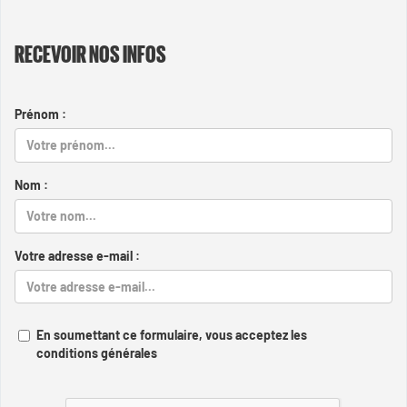
RECEVOIR NOS INFOS
Prénom :
Nom :
Votre adresse e-mail :
En soumettant ce formulaire, vous acceptez les
conditions générales