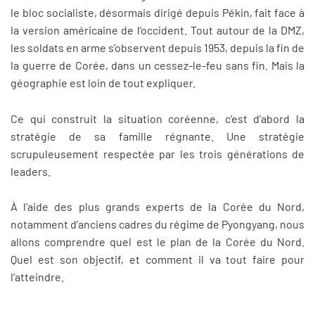
le bloc socialiste, désormais dirigé depuis Pékin, fait face à
la version américaine de l’occident. Tout autour de la DMZ,
les soldats en arme s’observent depuis 1953, depuis la fin de
la guerre de Corée, dans un cessez-le-feu sans fin. Mais la
géographie est loin de tout expliquer.
Ce qui construit la situation coréenne, c’est d’abord la
stratégie de sa famille régnante. Une stratégie
scrupuleusement respectée par les trois générations de
leaders.
À l’aide des plus grands experts de la Corée du Nord,
notamment d’anciens cadres du régime de Pyongyang, nous
allons comprendre quel est le plan de la Corée du Nord.
Quel est son objectif, et comment il va tout faire pour
l’atteindre. ​