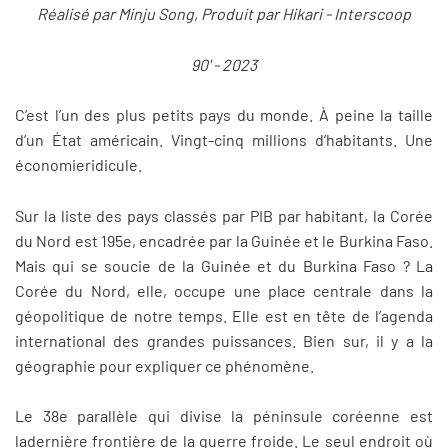
Réalisé par ​Minju Song​, Produit par ​Hikari - Interscoop
90' - 2023
​​C’est l’un des plus petits pays du monde. À peine la taille
d’un État américain. Vingt-cinq millions d’habitants. Une
économieridicule.
Sur la liste des pays classés par PIB par habitant, la Corée
du Nord est 195e, encadrée par la Guinée et le Burkina Faso.
Mais qui se soucie de la Guinée et du Burkina Faso ? La
Corée du Nord, elle, occupe une place centrale dans la
géopolitique de notre temps. Elle est en tête de l’agenda
international des grandes puissances. Bien sur, il y a la
géographie pour expliquer ce phénomène.
Le 38e parallèle qui divise la péninsule coréenne est
ladernière frontière de la guerre froide. Le seul endroit où