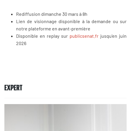
Rediffusion dimanche 30 mars à 8h
Lien de visionnage disponible à la demande ou sur
notre plateforme en avant-première
Disponible en replay sur
publicsenat.fr
jusqu'en juin
2026
EXPERT