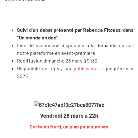
Suivi d'un débat présenté par Rebecca Fitoussi dans
"Un monde en doc"
Lien de visionnage disponible à la demande ou sur
notre plateforme en avant-première
Rediffusion dimanche 23 mars à 9h30
Disponible en replay sur
publicsenat.fr
jusqu'en mai
2025
Vendredi 28 mars à 22h
Corée du Nord, un plan pour survivre