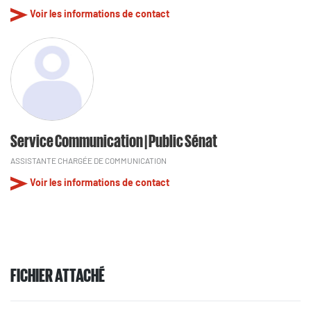
Voir les informations de contact
Service Communication | Public Sénat
ASSISTANTE CHARGÉE DE COMMUNICATION
Voir les informations de contact
FICHIER ATTACHÉ