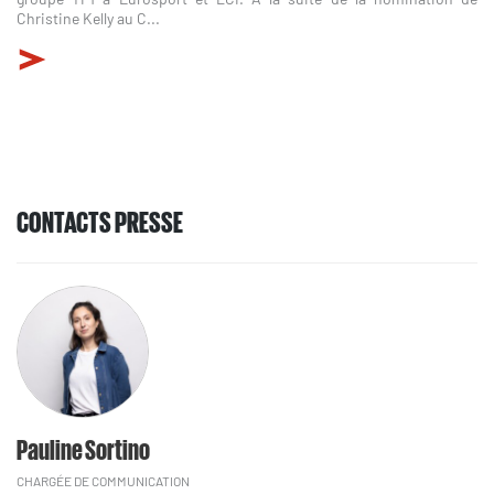
Christine Kelly au C...
CONTACTS PRESSE
Pauline Sortino
CHARGÉE DE COMMUNICATION