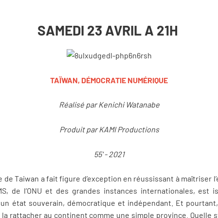
SAMEDI 23 AVRIL A 21H
TAÏWAN, DÉMOCRATIE NUMÉRIQUE
Réalisé par Kenichi Watanabe
Produit par KAMI Productions
55' - 2021
’île de Taiwan a fait figure d’exception en réussissant à maîtriser 
MS, de l’ONU et des grandes instances internationales, est 
un état souverain, démocratique et indépendant. Et pourtant, 
 la rattacher au continent comme une simple province. Quelle 