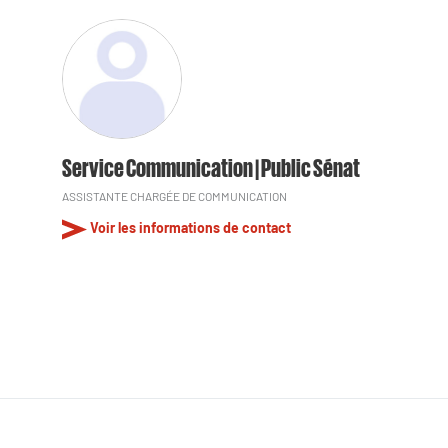
Service Communication | Public Sénat
ASSISTANTE CHARGÉE DE COMMUNICATION
Voir les informations de contact