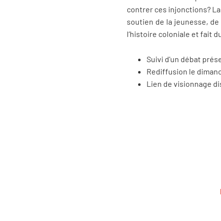
contrer ces injonctions? La
soutien de la jeunesse, de
l’histoire coloniale et fait
Suivi d'un débat pré
Rediffusion le dimanc
Lien de visionnage d