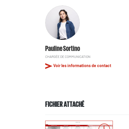
Pauline Sortino
CHARGÉE DE COMMUNICATION
Voir les informations de contact
FICHIER ATTACHÉ