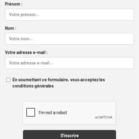
Prénom :
Nom :
Votre adresse e-mail :
En soumettant ce formulaire, vous acceptez les
conditions générales
Captcha
S'inscrire