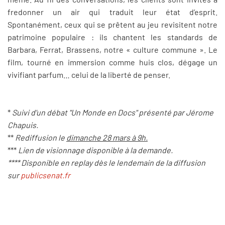
fredonner un air qui traduit leur état d’esprit.
Spontanément, ceux qui se prêtent au jeu revisitent notre
patrimoine populaire : ils chantent les standards de
Barbara, Ferrat, Brassens, notre « culture commune ». Le
film, tourné en immersion comme huis clos, dégage un
vivifiant parfum… celui de la liberté de penser.
*
Suivi d'un débat "Un Monde en Docs" présenté par Jérome
Chapuis.
**
Rediffusion le
dimanche 28 mars à 9h.
***
Lien de visionnage disponible à la demande.
**** Disponible en replay dès le lendemain de la diffusion
sur
publicsenat.fr