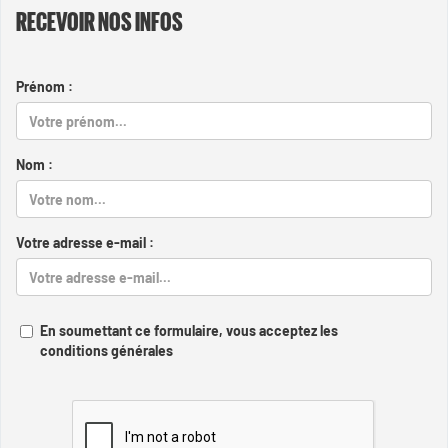
RECEVOIR NOS INFOS
Prénom :
Nom :
Votre adresse e-mail :
En soumettant ce formulaire, vous acceptez les
conditions générales
Captcha