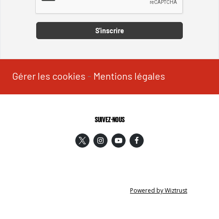
S'inscrire
Gérer les cookies
-
Mentions légales
SUIVEZ-NOUS
Powered by Wiztrust