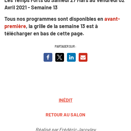
Avril 2021 - Semaine 13
Tous nos programmes sont disponibles en
avant-
première
, la grille de la semaine 13 est à
télécharger en bas de cette page.
PARTAGER SUR :
INÉDIT
RETOUR AU SALON
Réalisé par Frédéric Jacovlev