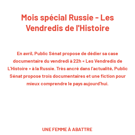
Mois spécial Russie - Les
Vendredis de l'Histoire
En avril, Public Sénat propose de dédier sa case
documentaire du vendredi à 22h « Les Vendredis de
L’Histoire » à la Russie. Très ancré dans l’actualité, Public
Sénat propose trois documentaires et une fiction pour
mieux comprendre le pays aujourd’hui.
UNE FEMME À ABATTRE