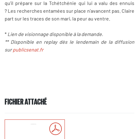
qu’il prépare sur la Tchétchénie qui lui a valu des ennuis
? Les recherches entamées sur place n’avancent pas. Claire
part sur les traces de son mari, la peur au ventre.
*
Lien de visionnage disponible à la demande.
** Disponible en replay dès le lendemain de la diffusion
sur
publicsenat.fr
FICHIER ATTACHÉ