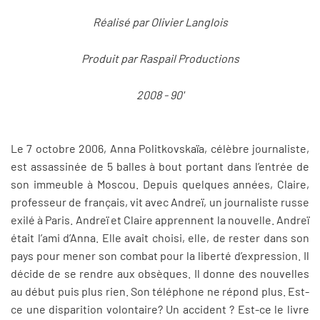
Réalisé par Olivier Langlois
Produit par Raspail Productions
2008 - 90'
Le 7 octobre 2006, Anna Politkovskaïa, célèbre journaliste,
est assassinée de 5 balles à bout portant dans l’entrée de
son immeuble à Moscou. Depuis quelques années, Claire,
professeur de français, vit avec Andreï, un journaliste russe
exilé à Paris. Andreï et Claire apprennent la nouvelle. Andreï
était l’ami d’Anna. Elle avait choisi, elle, de rester dans son
pays pour mener son combat pour la liberté d’expression. Il
décide de se rendre aux obsèques. Il donne des nouvelles
au début puis plus rien. Son téléphone ne répond plus. Est-
ce une disparition volontaire? Un accident ? Est-ce le livre