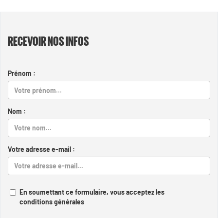
RECEVOIR NOS INFOS
Prénom :
Nom :
Votre adresse e-mail :
En soumettant ce formulaire, vous acceptez les
conditions générales