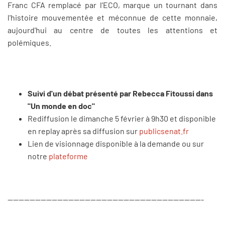
Franc CFA remplacé par l’ECO, marque un tournant dans
l'histoire mouvementée et méconnue de cette monnaie,
aujourd'hui au centre de toutes les attentions et
polémiques.
Suivi d'un débat présenté par Rebecca Fitoussi dans
"Un monde en doc"
Rediffusion le dimanche 5 février à 9h30 et disponible
en replay après sa diffusion sur
publicsenat.fr
Lien de visionnage disponible à la demande ou sur
notre
plateforme
-----------------------------------------------------------------------