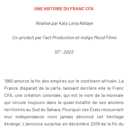
UNE HISTOIRE DU FRANC CFA
Réalisé par Katy Lena Ndiaye
Co-produit par Tact Production et Indigo Mood Films
57' - 2022
1960 amorce la fin des empires sur le continent africain. La
France disparait de la carte, laissant derrière elle le Franc
CFA, une création coloniale, qui est le nom de la monnaie
qui circule toujours dans la quasi-totalité de ses anciens
territoires au Sud du Sahara. Pourquoi ces États recouvrant
leur indépendance n’ont jamais dénoncé cet héritage
étrange. L’annonce surprise en décembre 2019 de la fin du