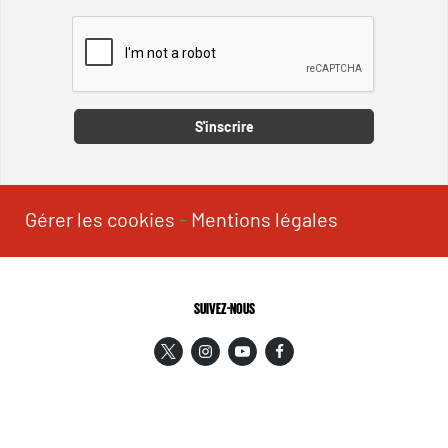
Captcha
S'inscrire
Gérer les cookies
-
Mentions légales
SUIVEZ-NOUS