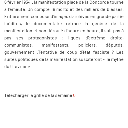
6 février 1934 : la manifestation place de la Concorde tourne
à l’émeute. On compte 18 morts et des milliers de blessés.
Entièrement composé d’images d’archives en grande partie
inédites, le documentaire retrace la genèse de la
manifestation et son déroulé d’heure en heure. Il suit pas à
pas ses protagonistes : ligues d’extrême droite,
communistes, manifestants, policiers, députés,
gouvernement .Tentative de coup d’état fasciste ? Les
suites politiques de la manifestation susciteront « le mythe
du 6 février ».
Télécharger la grille de la semaine
6