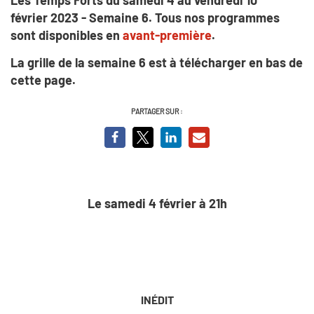
février 2023 - Semaine 6. Tous nos programmes
sont disponibles en
avant-première
.
La grille de la semaine 6
est à télécharger en bas de
cette page.
PARTAGER SUR :
Le samedi 4 février à 21h
INÉDIT