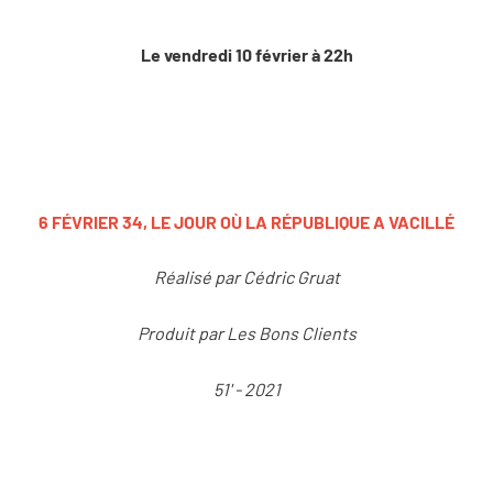
Le vendredi 10 février à 22h
6 FÉVRIER 34, LE JOUR OÙ LA RÉPUBLIQUE A VACILLÉ
Réalisé par Cédric Gruat
Produit par Les Bons Clients
51' - 2021