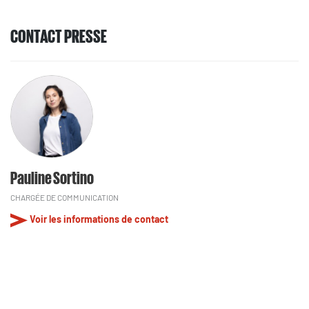
CONTACT PRESSE
Pauline Sortino
CHARGÉE DE COMMUNICATION
Voir les informations de contact