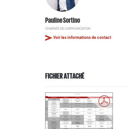
Pauline Sortino
CHARGÉE DE COMMUNICATION
Voir les informations de contact
FICHIER ATTACHÉ