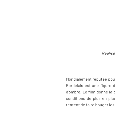
Réalisé
Mondialement réputée pour 
Bordelais est une figure d
d’ombre. Le film donne la 
conditions de plus en plus
tentent de faire bouger le