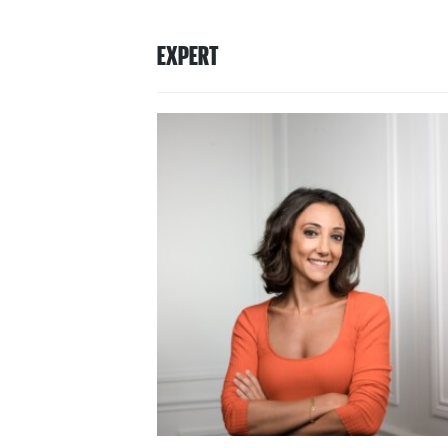
EXPERT