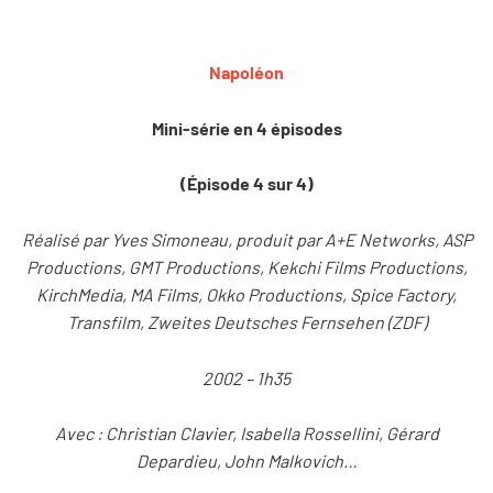
Napoléon
Mini-série en 4 épisodes
(Épisode 4 sur 4)
Réalisé par Yves Simoneau, produit par A+E Networks, ASP
Productions, GMT Productions, Kekchi Films Productions,
KirchMedia, MA Films, Okko Productions, Spice Factory,
Transfilm, Zweites Deutsches Fernsehen (ZDF)
2002 – 1h35
Avec : Christian Clavier, Isabella Rossellini, Gérard
Depardieu, John Malkovich…