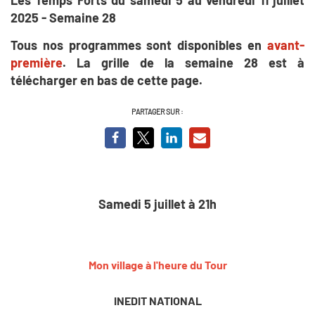
2025 - Semaine 28
Tous nos programmes sont disponibles en
avant-
première
. La grille de la semaine 28 est à
télécharger en bas de cette page.
PARTAGER SUR :
Samedi 5 juillet à 21h
Mon village à l'heure du Tour
INEDIT NATIONAL