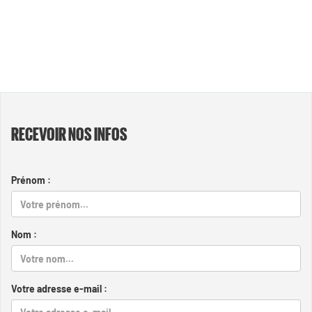
RECEVOIR NOS INFOS
Prénom :
Nom :
Votre adresse e-mail :