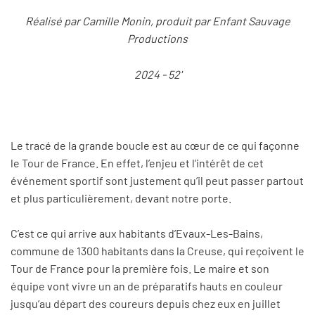
Réalisé par Camille Monin, produit par Enfant Sauvage
Productions
2024 - 52'
Le tracé de la grande boucle est au cœur de ce qui façonne
le Tour de France. En effet, l’enjeu et l’intérêt de cet
événement sportif sont justement qu’il peut passer partout
et plus particulièrement, devant notre porte.
C’est ce qui arrive aux habitants d’Evaux-Les-Bains,
commune de 1300 habitants dans la Creuse, qui reçoivent le
Tour de France pour la première fois. Le maire et son
équipe vont vivre un an de préparatifs hauts en couleur
jusqu’au départ des coureurs depuis chez eux en juillet