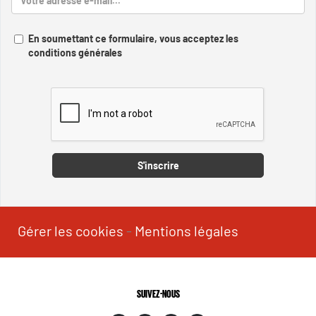
En soumettant ce formulaire, vous acceptez les
conditions générales
Captcha
S'inscrire
Gérer les cookies
-
Mentions légales
SUIVEZ-NOUS