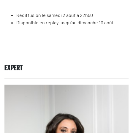
Rediffusion le samedi 2 aoüt à 22h50
Disponible en replay jusqu'au dimanche 10 aoüt
EXPERT