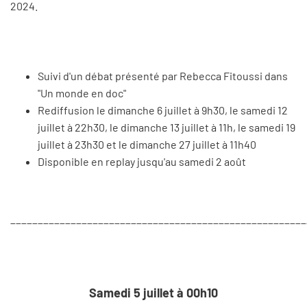
2024.
Suivi d'un débat présenté par Rebecca Fitoussi dans
"Un monde en doc"
Rediffusion le dimanche 6 juillet à 9h30, le samedi 12
juillet à 22h30, le dimanche 13 juillet à 11h, le samedi 19
juillet à 23h30 et le dimanche 27 juillet à 11h40
Disponible en replay jusqu'au samedi 2 août
______________________________________________________
Samedi 5 juillet à 00h10