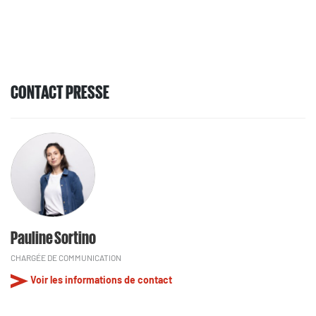
CONTACT PRESSE
Pauline Sortino
CHARGÉE DE COMMUNICATION
Voir les informations de contact