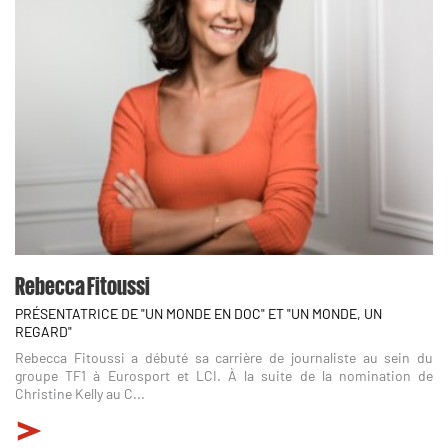
Rebecca Fitoussi
PRÉSENTATRICE DE "UN MONDE EN DOC" ET "UN MONDE, UN
REGARD"
Rebecca Fitoussi a débuté sa carrière de journaliste au sein du
groupe TF1 à Eurosport et LCI. À la suite de la nomination de
Christine Kelly au C...