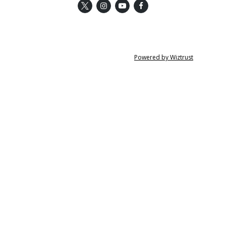
Powered by Wiztrust