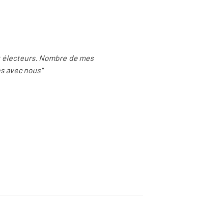
ux électeurs. Nombre de mes
es avec nous"