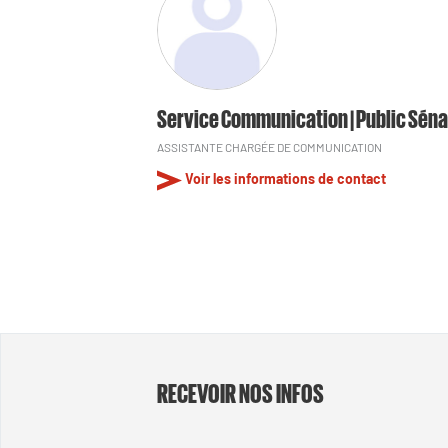
Service Communication | Public Séna
ASSISTANTE CHARGÉE DE COMMUNICATION
Voir les informations de contact
RECEVOIR NOS INFOS