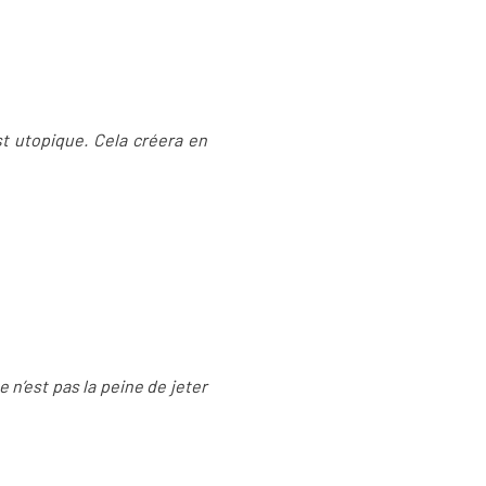
st utopique. Cela créera en
e n’est pas la peine de jeter