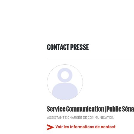
CONTACT PRESSE
Service Communication | Public Séna
ASSISTANTE CHARGÉE DE COMMUNICATION
Voir les informations de contact