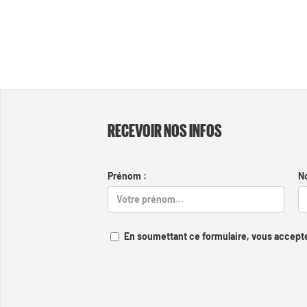
RECEVOIR NOS INFOS
Prénom :
N
En soumettant ce formulaire, vous accepte