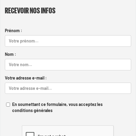
RECEVOIR NOS INFOS
Prénom :
Nom :
Votre adresse e-mail :
En soumettant ce formulaire, vous acceptez les
conditions générales