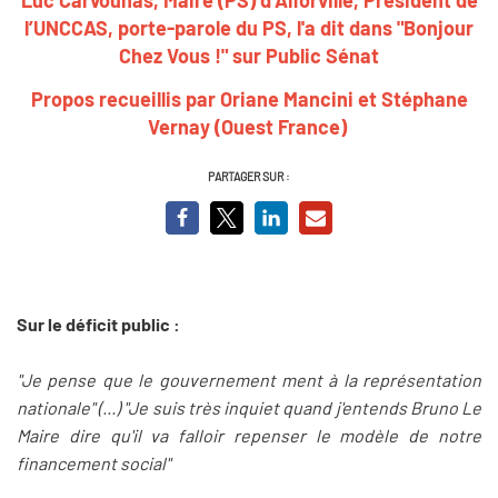
l’UNCCAS, porte-parole du PS, l'a dit dans "Bonjour
Chez Vous !" sur Public Sénat
Propos recueillis par Oriane Mancini et Stéphane
Vernay (Ouest France)
PARTAGER SUR :
Sur le déficit public :
"Je pense que le gouvernement ment à la représentation
nationale" (...) "Je suis très inquiet quand j'entends Bruno Le
Maire dire qu'il va falloir repenser le modèle de notre
financement social"