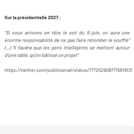
Sur la présidentielle 2027 :
"Si nous arrivons en tête le soir du 9 juin, on aura une
énorme responsabilité de ne pas faire retomber le soufflé"
(...) "Il faudra que les gens intelligents se mettent autour
d'une table, qu'on bâtisse un projet"
https://twitter.com/publicsenat/status/1772529087715619131