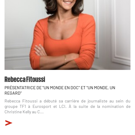
Rebecca Fitoussi
PRÉSENTATRICE DE "UN MONDE EN DOC" ET "UN MONDE, UN
REGARD"
Rebecca Fitoussi a débuté sa carrière de journaliste au sein du
groupe TF1 à Eurosport et LCI. À la suite de la nomination de
Christine Kelly au C...