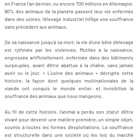
en France l’an dernier, ou encore 700 millions en Allemagne.
80% des animaux de la planète passent leur vie enfermés
dans des usines, l’élevage industriel inflige une souffrance
sans précédent aux animaux.
De sa naissance jusqu’à sa mort, la vie d’une bête d’élevage
est rythmée par les violences. Mutilée à la naissance,
engrossée artificiellement, enfermée dans des bâtiments
surpeuplés, avant d’être abattue à la chaîne, sans jamais
avoir vu le jour. « L’usine des animaux » décrypte cette
histoire, la façon dont quelques multinationales de la
viande ont conquis le monde entier, et invisibilisé la
souffrance des animaux que nous mangeons.
Au fil de cette histoire, l’animal a perdu son statut d’être
vivant pour devenir une matière première, un simple objet,
soumis à toutes les formes d’exploitations. La souffrance
est structurelle dans une société où les lois du marché