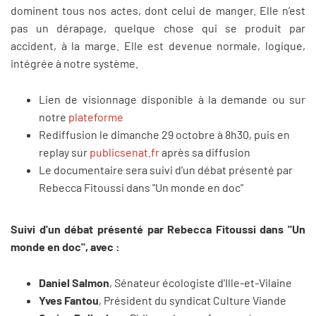
dominent tous nos actes, dont celui de manger. Elle n’est
pas un dérapage, quelque chose qui se produit par
accident, à la marge. Elle est devenue normale, logique,
intégrée à notre système.
Lien de visionnage disponible à la demande ou sur
notre
plateforme
Rediffusion le dimanche 29 octobre à 8h30, puis en
replay sur
publicsenat.fr
après sa diffusion
Le documentaire sera suivi d'un débat présenté par
Rebecca Fitoussi dans "Un monde en doc"
Suivi d'un débat présenté par Rebecca Fitoussi dans "Un
monde en doc", avec :
Daniel Salmon
, Sénateur écologiste d'Ille-et-Vilaine
Yves Fantou
, Président du syndicat Culture Viande