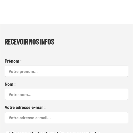
RECEVOIR NOS INFOS
Prénom :
Nom :
Votre adresse e-mail :