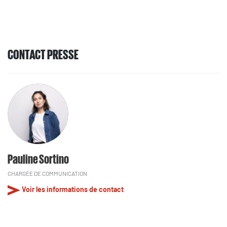
CONTACT PRESSE
Pauline Sortino
CHARGÉE DE COMMUNICATION
Voir les informations de contact