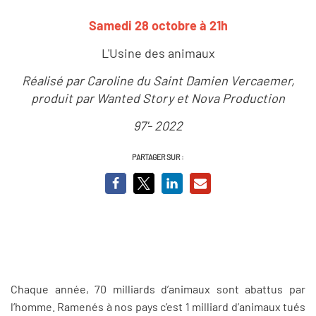
Samedi 28 octobre à 21h
L'Usine des animaux
Réalisé par Caroline du Saint Damien Vercaemer,
produit par Wanted Story et Nova Production
97'- 2022
PARTAGER SUR :
Chaque année, 70 milliards d’animaux sont abattus par
l’homme. Ramenés à nos pays c’est 1 milliard d’animaux tués