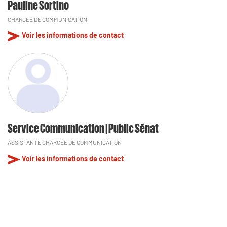
Pauline Sortino
CHARGÉE DE COMMUNICATION
Voir les informations de contact
Service Communication | Public Sénat
ASSISTANTE CHARGÉE DE COMMUNICATION
Voir les informations de contact