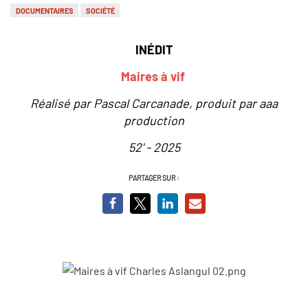
DOCUMENTAIRES
SOCIÉTÉ
INÉDIT
Maires à vif
Réalisé par Pascal Carcanade, produit par aaa
production
52' - 2025
PARTAGER SUR :