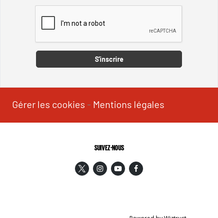
Captcha
S'inscrire
Gérer les cookies
-
Mentions légales
SUIVEZ-NOUS