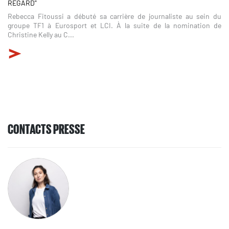
REGARD"
Rebecca Fitoussi a débuté sa carrière de journaliste au sein du
groupe TF1 à Eurosport et LCI. À la suite de la nomination de
Christine Kelly au C...
CONTACTS PRESSE