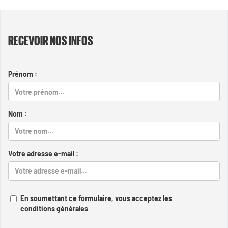
RECEVOIR NOS INFOS
Prénom :
Nom :
Votre adresse e-mail :
En soumettant ce formulaire, vous acceptez les
conditions générales