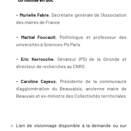
- Murielle Fabre
, Secrétaire générale de l'Association
des maires de France
- Martial Foucault
, Politologue et professeur des
universités à Sciences-Po Paris
- Eric Kerrouche
, Sénateur (PS) de la Gironde et
directeur de recherches au CNRS
- Caroline Cayeux
, Présidente de la communauté
d’agglomération du Beauvaisis, ancienne maire de
Beauvais et ex-ministre des Collectivités territoriales
Lien de visionnage disponible à la demande ou sur