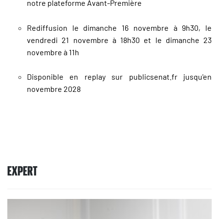
notre plateforme
Avant-Première
Rediffusion le dimanche 16 novembre à 9h30, le
vendredi 21 novembre à 18h30 et le dimanche 23
novembre à 11h
Disponible en replay sur publicsenat.fr jusqu'en
novembre 2028
EXPERT