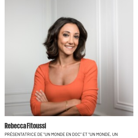
Rebecca Fitoussi
PRÉSENTATRICE DE "UN MONDE EN DOC" ET "UN MONDE, UN