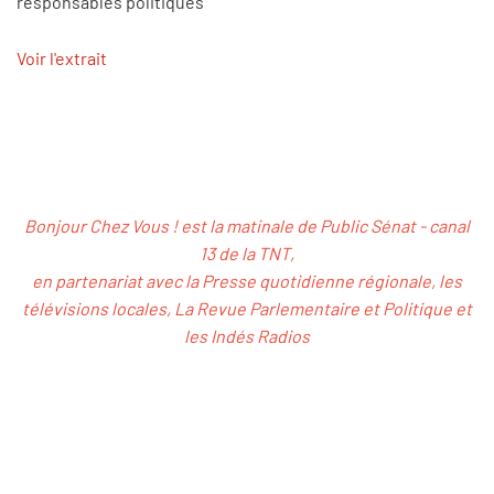
responsables politiques"
Voir l'extrait
Bonjour Chez Vous ! est la matinale de Public Sénat - canal
13 de la TNT,
en partenariat avec la Presse quotidienne régionale, les
télévisions locales, La Revue Parlementaire et Politique et
les Indés Radios