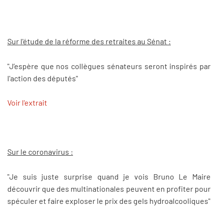
Sur l'étude de la réforme des retraites au Sénat :
"J’espère que nos collègues sénateurs seront inspirés par
l'action des députés"
Voir l'extrait
Sur le coronavirus :
"Je suis juste surprise quand je vois Bruno Le Maire
découvrir que des multinationales peuvent en profiter pour
spéculer et faire exploser le prix des gels hydroalcooliques"