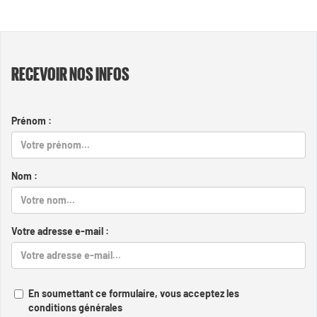
RECEVOIR NOS INFOS
Prénom :
Nom :
Votre adresse e-mail :
En soumettant ce formulaire, vous acceptez les
conditions générales