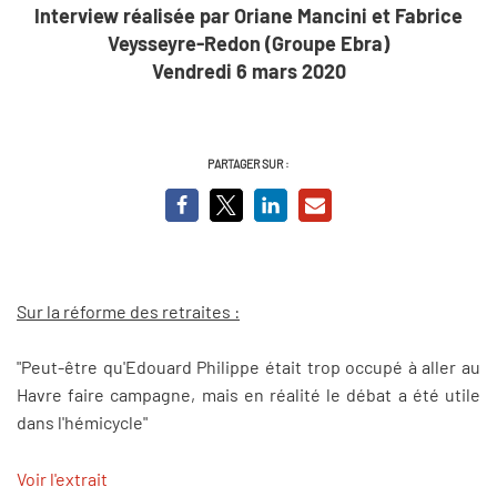
Interview réalisée par Oriane Mancini et Fabrice
Veysseyre-Redon (Groupe Ebra)
Vendredi 6 mars 2020
PARTAGER SUR :
Sur la réforme des retraites :
"Peut-être qu'Edouard Philippe était trop occupé à aller au
Havre faire campagne, mais en réalité le débat a été utile
dans l'hémicycle"
Voir l'extrait