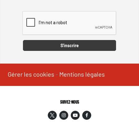
Captcha
S'inscrire
Gérer les cookies
-
Mentions légales
SUIVEZ-NOUS