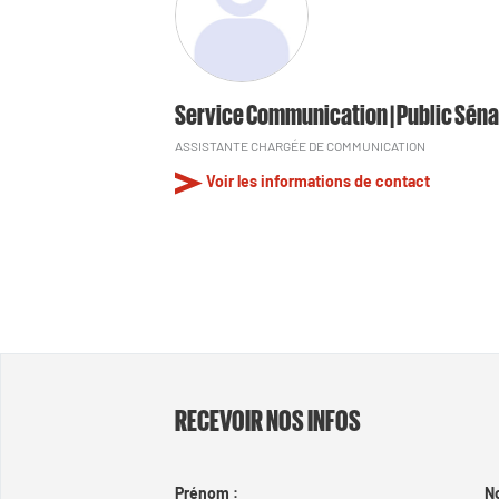
Service Communication | Public Séna
ASSISTANTE CHARGÉE DE COMMUNICATION
Voir les informations de contact
RECEVOIR NOS INFOS
Prénom :
N