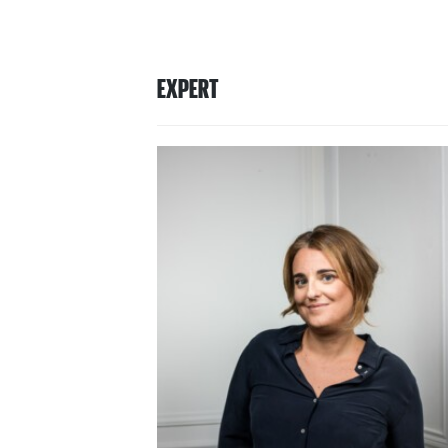
EXPERT