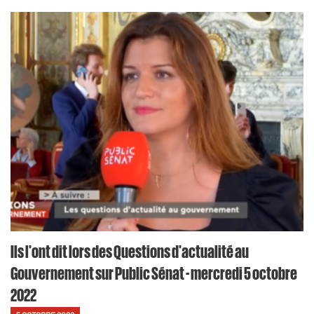
Ils l'ont dit lors des Questions d'actualité au
Gouvernement sur Public Sénat - mercredi 5 octobre
2022