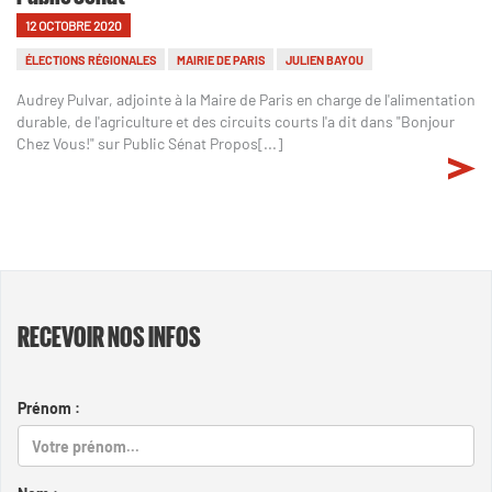
12 OCTOBRE 2020
ÉLECTIONS RÉGIONALES
MAIRIE DE PARIS
JULIEN BAYOU
Audrey Pulvar, adjointe à la Maire de Paris en charge de l'alimentation
durable, de l'agriculture et des circuits courts l'a dit dans "Bonjour
Chez Vous!" sur Public Sénat Propos[...]
RECEVOIR NOS INFOS
Prénom :