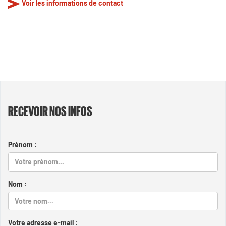
Voir les informations de contact
RECEVOIR NOS INFOS
Prénom :
Nom :
Votre adresse e-mail :