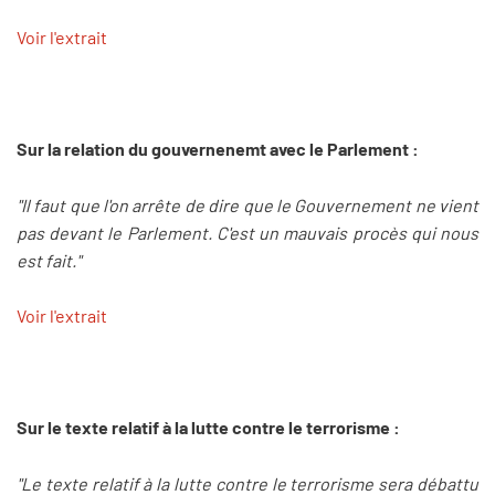
Voir l'extrait
Sur la relation du gouvernenemt avec le Parlement :
"Il faut que l'on arrête de dire que le Gouvernement ne vient
pas devant le Parlement. C'est un mauvais procès qui nous
est fait."
Voir l'extrait
Sur le texte relatif à la lutte contre le terrorisme :
"Le texte relatif à la lutte contre le terrorisme sera débattu