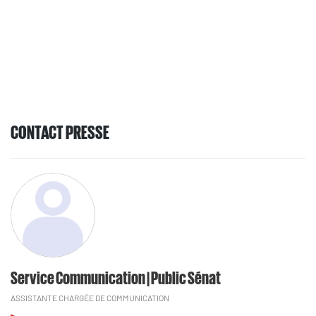
CONTACT PRESSE
Service Communication | Public Sénat
ASSISTANTE CHARGÉE DE COMMUNICATION