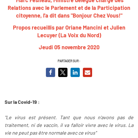
Relations avec le Parlement et de la Participation
citoyenne, l'a dit dans "Bonjour Chez Vous!"
Propos recueillis par Oriane Mancini et Julien
Lecuyer (La Voix du Nord)
Jeudi 05 novembre 2020
PARTAGER SUR :
Sur la Covid-19 :
"Le virus est présent. Tant que nous n'avons pas de
traitement, ni de vaccin, il va falloir vivre avec le virus. La
vie ne peut pas être normale avec ce virus"