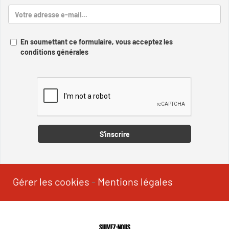
En soumettant ce formulaire, vous acceptez les
conditions générales
Captcha
S'inscrire
Gérer les cookies
-
Mentions légales
SUIVEZ-NOUS