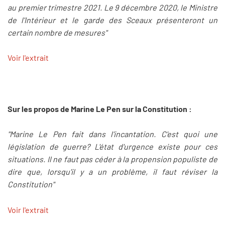
au premier trimestre 2021. Le 9 décembre 2020, le Ministre
de l'Intérieur et le garde des Sceaux présenteront un
certain nombre de mesures"
Voir l'extrait
Sur les propos de Marine Le Pen sur la Constitution :
"Marine Le Pen fait dans l'incantation. C'est quoi une
législation de guerre? L'état d'urgence existe pour ces
situations. Il ne faut pas céder à la propension populiste de
dire que, lorsqu'il y a un problème, il faut réviser la
Constitution"
Voir l'extrait