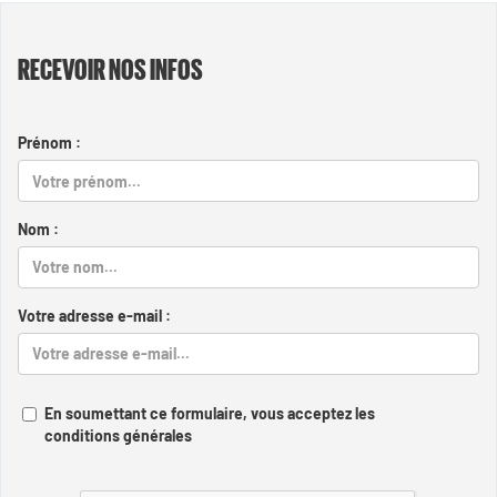
RECEVOIR NOS INFOS
Prénom :
Nom :
Votre adresse e-mail :
En soumettant ce formulaire, vous acceptez les
conditions générales