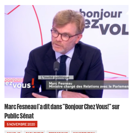
Marc Fesneau l'a dit dans "Bonjour Chez Vous!" sur
Public Sénat
5 NOVEMBRE 2020