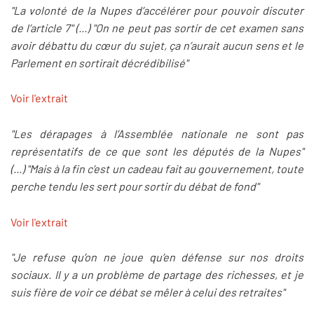
"La volonté de la Nupes d’accélérer pour pouvoir discuter
de l’article 7" (...) "On ne peut pas sortir de cet examen sans
avoir débattu du cœur du sujet, ça n’aurait aucun sens et le
Parlement en sortirait décrédibilisé"
Voir l'extrait
"Les dérapages à l’Assemblée nationale ne sont pas
représentatifs de ce que sont les députés de la Nupes"
(...) "Mais à la fin c’est un cadeau fait au gouvernement, toute
perche tendu les sert pour sortir du débat de fond"
Voir l'extrait
"Je refuse qu’on ne joue qu’en défense sur nos droits
sociaux. Il y a un problème de partage des richesses, et je
suis fière de voir ce débat se mêler à celui des retraites"