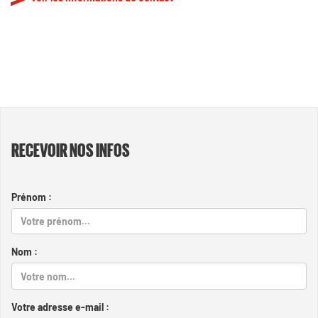
RECEVOIR NOS INFOS
Prénom :
Nom :
Votre adresse e-mail :