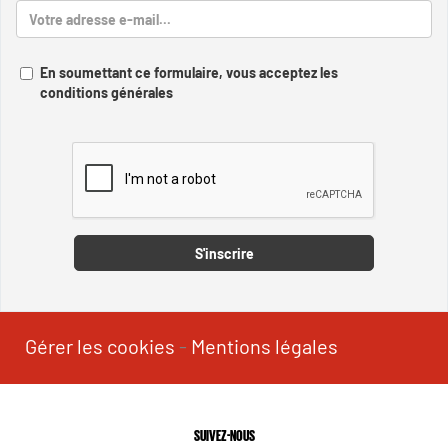
En soumettant ce formulaire, vous acceptez les
conditions générales
Captcha
S'inscrire
Gérer les cookies
-
Mentions légales
SUIVEZ-NOUS