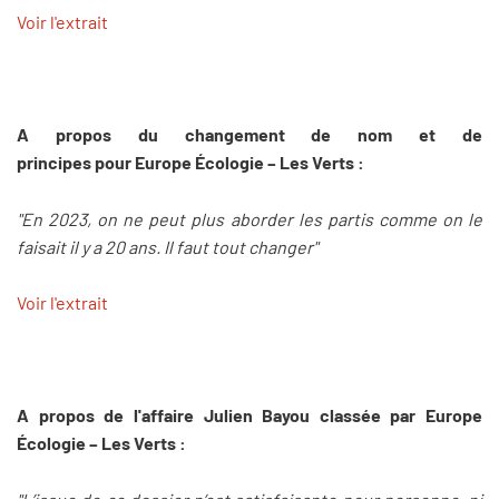
Voir l'extrait
A propos du changement de nom et de
principes pour Europe Écologie – Les Verts :
"En 2023, on ne peut plus aborder les partis comme on le
faisait il y a 20 ans. Il faut tout changer"
Voir l'extrait
A propos de l'affaire Julien Bayou classée par
Europe
Écologie – Les Verts :