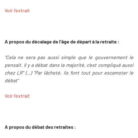
Voir l'extrait
A propos du décalage de l'âge de départ à la retraite :
"Cela ne sera pas aussi simple que le gouvernement le
pensait. Il y a débat dans la majorité, c’est compliqué aussi
chez LR" (...) "Par lâcheté, ils font tout pour escamoter le
débat"
Voir l'extrait
A propos du débat des retraites :