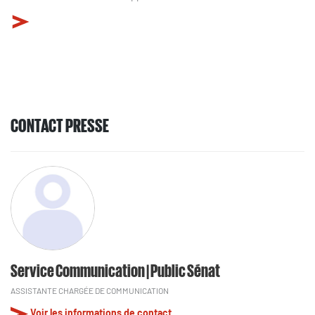
CONTACT PRESSE
Service Communication | Public Sénat
ASSISTANTE CHARGÉE DE COMMUNICATION
Voir les informations de contact