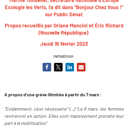
Ecologie les Verts, l'a dit dans "Bonjour Chez Vous !"
sur Public Sénat
Propos recueillis par Oriane Mancini et Éric Richard
(Nouvelle République)
Jeudi 16 février 2023
PARTAGER SUR :
A propos d'une grève illimitée à partir du 7 mars :
"Evidemment, c’est nécessaire" (...) "Le 8 mars, les femmes
rentreront en action. Elles vont massivement prendre leur
part à la mobilisation"