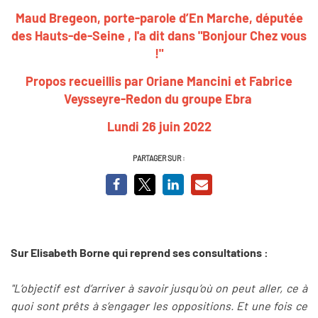
Maud Bregeon, porte-parole d’En Marche, députée
des Hauts-de-Seine , l'a dit dans "Bonjour Chez vous
!"
Propos recueillis par Oriane Mancini et Fabrice
Veysseyre-Redon du groupe Ebra
Lundi 26 juin 2022
PARTAGER SUR :
Sur Elisabeth Borne qui reprend ses consultations :
"L’objectif est d’arriver à savoir jusqu’où on peut aller, ce à
quoi sont prêts à s’engager les oppositions. Et une fois ce