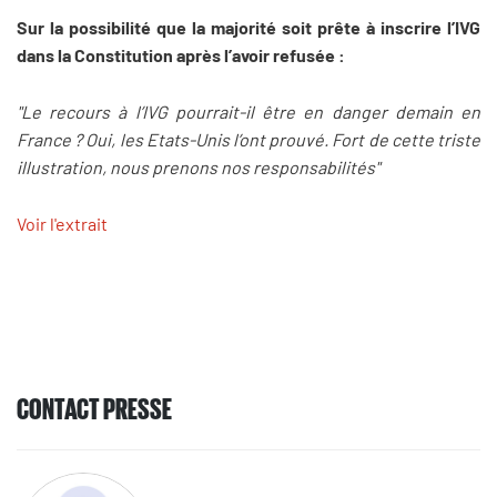
Sur la possibilité que la majorité soit prête à inscrire l’IVG
dans la Constitution après l’avoir refusée :
"Le recours à l’IVG pourrait-il être en danger demain en
France ? Oui, les Etats-Unis l’ont prouvé. Fort de cette triste
illustration, nous prenons nos responsabilités"
Voir l'extrait
CONTACT PRESSE