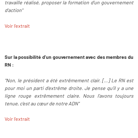
travaille réalisé, proposer la formation d’un gouvernement
d’action"
Voir l'extrait
Sur la possibilité d'un gouvernement avec des membres du
RN :
"Non, le président a été extrêmement clair. […] Le RN est
pour moi un parti d’extrême droite. Je pense qu’il y a une
ligne rouge extrêmement claire. Nous l’avons toujours
tenue, c’est au cœur de notre ADN"
Voir l'extrait