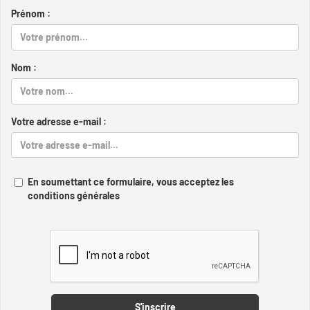
Prénom :
Nom :
Votre adresse e-mail :
En soumettant ce formulaire, vous acceptez les
conditions générales
Captcha
S'inscrire