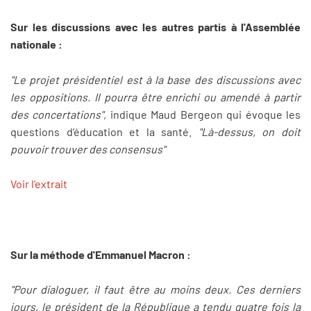
Sur les discussions avec les autres partis à l'Assemblée
nationale :
"Le projet présidentiel est à la base des discussions avec
les oppositions. Il pourra être enrichi ou amendé à partir
des concertations",
indique Maud Bergeon qui évoque les
questions d’éducation et la santé.
"Là-dessus, on doit
pouvoir trouver des consensus"
Voir l'extrait
Sur la méthode d'Emmanuel Macron :
"Pour dialoguer, il faut être au moins deux. Ces derniers
jours, le président de la République a tendu quatre fois la