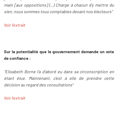
main [aux oppositions] (...) Charge à chacun d’y mettre du
sien, nous sommes tous comptables devant nos électeurs"
Voir l'extrait
Sur la potentialité que le gouvernement demande un vote
de confiance :
"Elisabeth Borne l’a d’abord eu dans sa circonscription en
étant élue. Maintenant, c’est à elle de prendre cette
décision au regard des consultations"
Voir l'extrait