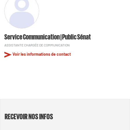
Service Communication | Public Sénat
ASSISTANTE CHARGÉE DE COMMUNICATION
Voir les informations de contact
RECEVOIR NOS INFOS