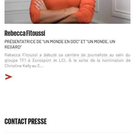
Rebecca Fitoussi
PRÉSENTATRICE DE "UN MONDE EN DOC" ET "UN MONDE, UN
REGARD"
Rebecca Fitoussi a débuté sa carrière de journaliste au sein du
groupe TF1 à Eurosport et LCI. À la suite de la nomination de
Christine Kelly au C...
CONTACT PRESSE