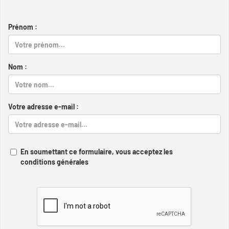
Prénom :
Nom :
Votre adresse e-mail :
En soumettant ce formulaire, vous acceptez les
conditions générales
Captcha