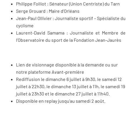
Philippe Folliot : Sénateur (Union Centriste) du Tarn
Serge Grouard : Maire d’Orléans
Jean-Paul Ollivier : Journaliste sportif – Spécialiste du
cyclisme
Laurent-David Samama : Journaliste et Membre de
l’Observatoire du sport de la Fondation Jean-Jaurès
Lien de visionnage disponible à la demande ou sur
notre plateforme Avant-première
Rediffusion le dimanche 6 juillet à 9h30, le samedi 12
juillet à 22h30, le dimanche 13 juillet à 11h, le samedi 19
juillet à 23h30 et le dimanche 27 juillet à 11h40.
Disponible en replay jusqu'au samedi 2 août.