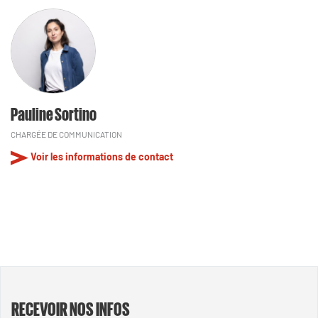
Pauline Sortino
CHARGÉE DE COMMUNICATION
Voir les informations de contact
RECEVOIR NOS INFOS