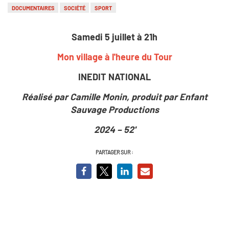
DOCUMENTAIRES
SOCIÉTÉ
SPORT
Samedi 5 juillet à 21h
Mon village à l'heure du Tour
INEDIT NATIONAL
Réalisé par Camille Monin, produit par Enfant
Sauvage Productions
2024 – 52'
PARTAGER SUR :