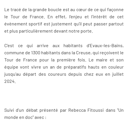
Le tracé de la grande boucle est au cœur de ce qui façonne
le Tour de France. En effet, l’enjeu et l’intérêt de cet
évènement sportif est justement qu’il peut passer partout
et plus particulièrement devant notre porte.
C’est ce qui arrive aux habitants d’Evaux-les-Bains,
commune de 1300 habitants dans la Creuse, qui reçoivent le
Tour de France pour la première fois. Le maire et son
équipe vont vivre un an de préparatifs hauts en couleur
jusqu’au départ des coureurs depuis chez eux en juillet
2024.
Suivi d'un débat présenté par Rebecca Fitoussi dans "Un
monde en doc" avec :