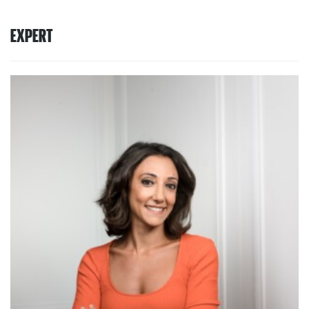
EXPERT