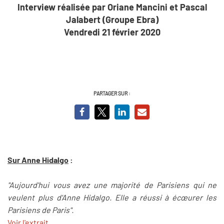
Interview réalisée par Oriane Mancini et Pascal
Jalabert (Groupe Ebra)
Vendredi 21 février 2020
PARTAGER SUR :
Sur Anne Hidalgo
:
"Aujourd'hui vous avez une majorité de Parisiens qui ne
veulent plus d'Anne Hidalgo. Elle a réussi à écœurer les
Parisiens de Paris".
Voir l'extrait