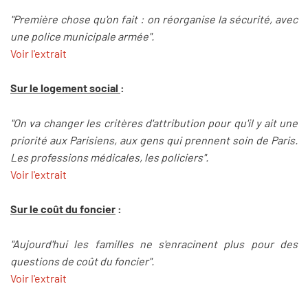
"Première chose qu'on fait : on réorganise la sécurité, avec
une police municipale armée".
Voir l'extrait
Sur le logement social
:
"On va changer les critères d'attribution pour qu'il y ait une
priorité aux Parisiens, aux gens qui prennent soin de Paris.
Les professions médicales, les policiers".
Voir l'extrait
Sur le coût du foncier
:
"Aujourd'hui les familles ne s'enracinent plus pour des
questions de coût du foncier".
Voir l'extrait