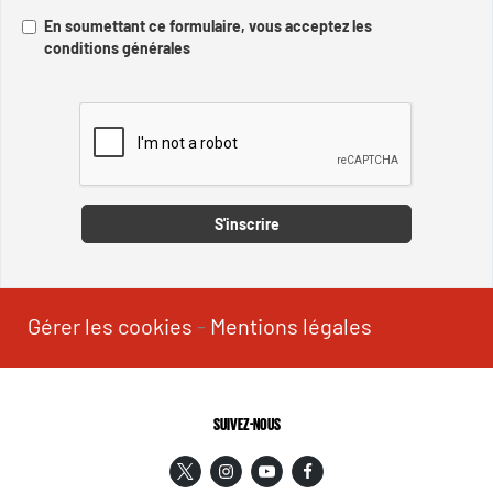
En soumettant ce formulaire, vous acceptez les
conditions générales
Captcha
S'inscrire
Gérer les cookies
-
Mentions légales
SUIVEZ-NOUS