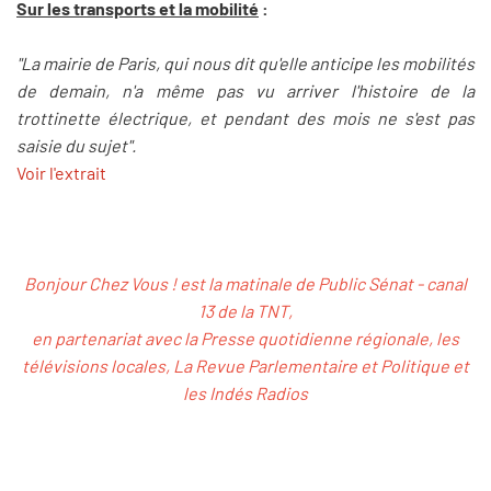
Sur les transports et la mobilité
:
"La mairie de Paris, qui nous dit qu'elle anticipe les mobilités
de demain, n'a même pas vu arriver l'histoire de la
trottinette électrique, et pendant des mois ne s'est pas
saisie du sujet".
Voir l'extrait
Bonjour Chez Vous ! est la matinale de Public Sénat - canal
13 de la TNT,
en partenariat avec la Presse quotidienne régionale, les
télévisions locales, La Revue Parlementaire et Politique et
les Indés Radios