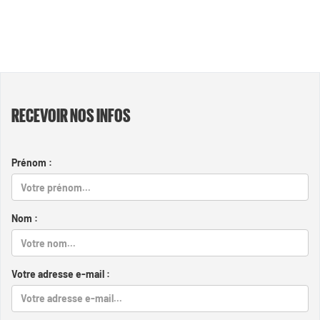
RECEVOIR NOS INFOS
Prénom :
Nom :
Votre adresse e-mail :