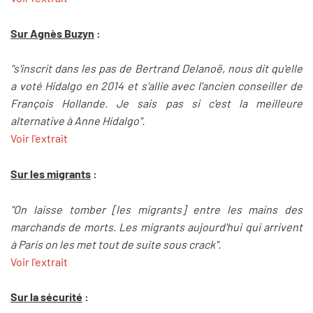
Sur Agnès Buzyn
:
"s'inscrit dans les pas de Bertrand Delanoë, nous dit qu'elle
a voté Hidalgo en 2014 et s'allie avec l'ancien conseiller de
François Hollande. Je sais pas si c'est la meilleure
alternative à Anne Hidalgo".
Voir l'extrait
Sur les migrants
:
"On laisse tomber [les migrants] entre les mains des
marchands de morts. Les migrants aujourd'hui qui arrivent
à Paris on les met tout de suite sous crack".
Voir l'extrait
Sur la sécurité
: