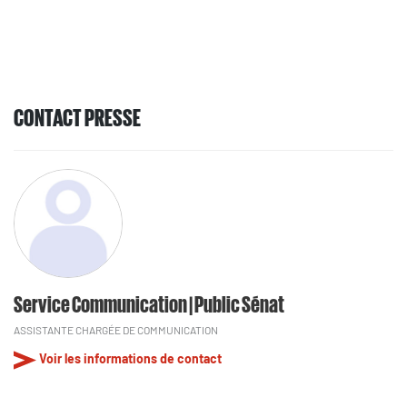
CONTACT PRESSE
Service Communication | Public Sénat
ASSISTANTE CHARGÉE DE COMMUNICATION
Voir les informations de contact