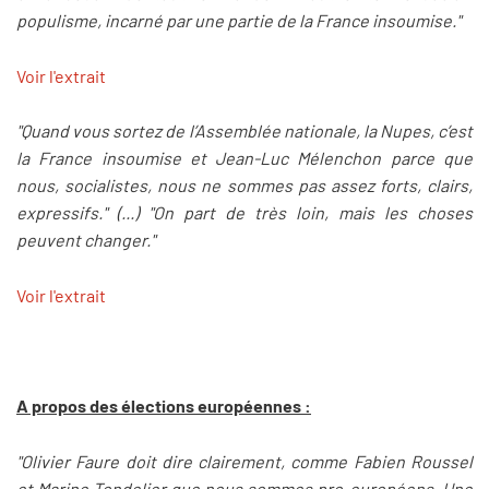
populisme, incarné par une partie de la France insoumise."
Voir l'extrait
"Quand vous sortez de l’Assemblée nationale, la Nupes, c’est
la France insoumise et Jean-Luc Mélenchon parce que
nous, socialistes, nous ne sommes pas assez forts, clairs,
expressifs." (...) "On part de très loin, mais les choses
peuvent changer."
Voir l'extrait
A propos des élections européennes :
"Olivier Faure doit dire clairement, comme Fabien Roussel
et Marine Tondelier que nous sommes pro-européens. Une