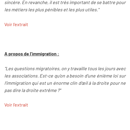
sincère. En revanche, il est très important de se battre pour
les métiers les plus pénibles et les plus utiles."
Voir l'extrait
A propos de l'immigration :
"Les questions migratoires, on y travaille tous les jours avec
les associations. Est-ce qu’on a besoin d’une énième loi sur
l’immigration qui est un énorme clin d’œil à la droite pour ne
pas dire la droite extrême ?"
Voir l'extrait