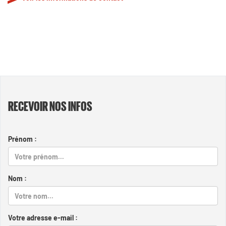
RECEVOIR NOS INFOS
Prénom :
Nom :
Votre adresse e-mail :