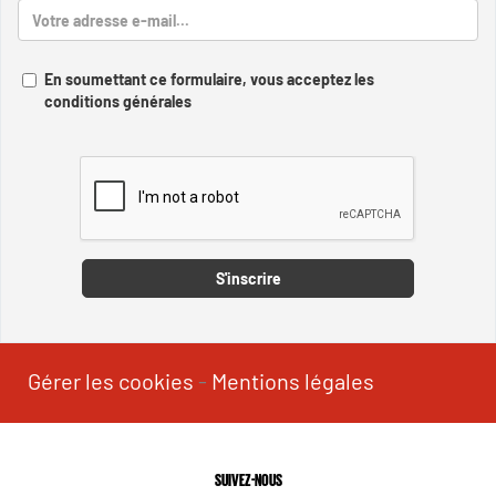
En soumettant ce formulaire, vous acceptez les
conditions générales
Captcha
S'inscrire
Gérer les cookies
-
Mentions légales
SUIVEZ-NOUS