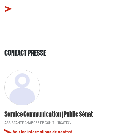
CONTACT PRESSE
Service Communication | Public Sénat
ASSISTANTE CHARGÉE DE COMMUNICATION
Voir les informations de contact