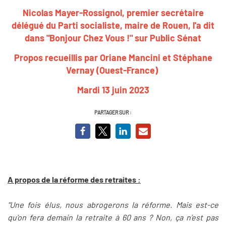
Nicolas Mayer-Rossignol, premier secrétaire
délégué du Parti socialiste, maire de Rouen, l'a dit
dans "Bonjour Chez Vous !" sur Public Sénat
Propos recueillis par Oriane Mancini et Stéphane
Vernay (Ouest-France)
Mardi 13 juin 2023
PARTAGER SUR :
A propos de la réforme des retraites :
"Une fois élus, nous abrogerons la réforme. Mais est-ce
qu’on fera demain la retraite à 60 ans ? Non, ça n’est pas