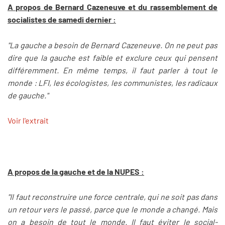
A propos de Bernard Cazeneuve et du rassemblement de
socialistes de samedi dernier :
"La gauche a besoin de Bernard Cazeneuve. On ne peut pas
dire que la gauche est faible et exclure ceux qui pensent
différemment. En même temps, il faut parler à tout le
monde : LFI, les écologistes, les communistes, les radicaux
de gauche."
Voir l'extrait
A propos de la gauche et de la NUPES :
"Il faut reconstruire une force centrale, qui ne soit pas dans
un retour vers le passé, parce que le monde a changé. Mais
on a besoin de tout le monde. Il faut éviter le social-