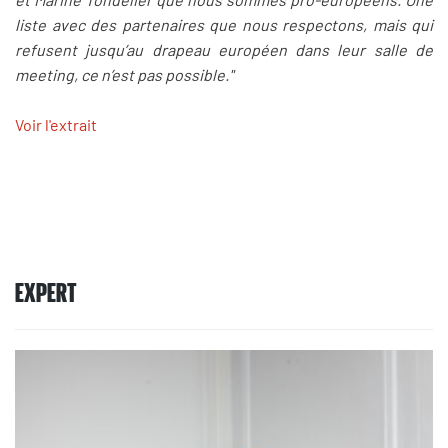
liste avec des partenaires que nous respectons, mais qui
refusent jusqu’au drapeau européen dans leur salle de
meeting, ce n’est pas possible."
Voir l'extrait
EXPERT