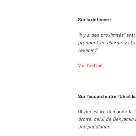
Sur la défense :
"Il y a des proximités"
entr
prennent en charge. Est-
revenir ?"
Voir l'extrait
Sur l'accord entre l'UE et Is
Olivier Faure demande la
droite, celui de Benyamin 
une population"