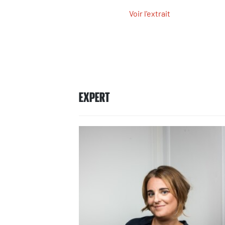
Voir l'extrait
EXPERT