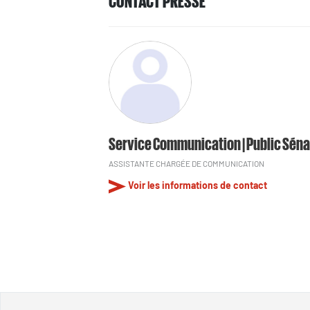
CONTACT PRESSE
Service Communication | Public Séna
ASSISTANTE CHARGÉE DE COMMUNICATION
Voir les informations de contact