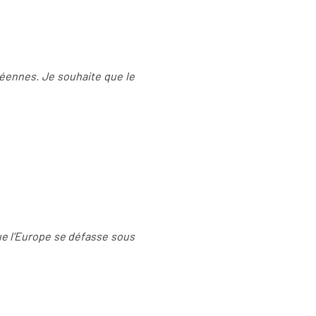
péennes. Je souhaite que le
 que l’Europe se défasse sous