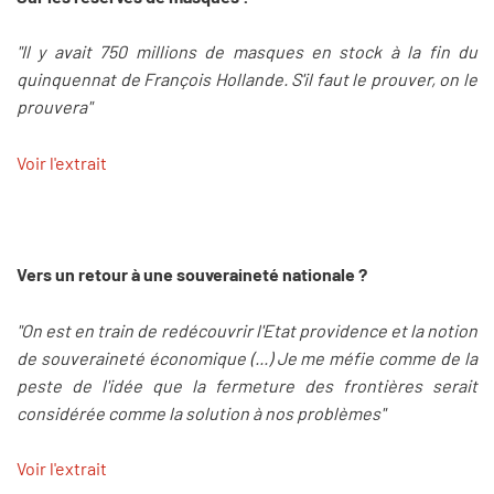
"Il y avait 750 millions de masques en stock à la fin du
quinquennat de François Hollande. S'il faut le prouver, on le
prouvera"
Voir l'extrait
Vers un retour à une souveraineté nationale ?
"On est en train de redécouvrir l'Etat providence et la notion
de souveraineté économique (...) Je me méfie comme de la
peste de l'idée que la fermeture des frontières serait
considérée comme la solution à nos problèmes"
Voir l'extrait