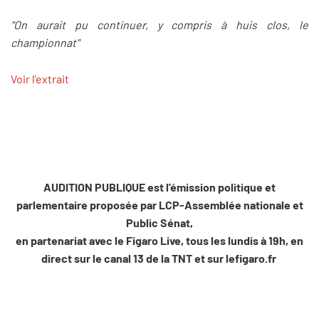
"On aurait pu continuer, y compris à huis clos, le
championnat"
Voir l'extrait
AUDITION PUBLIQUE est l'émission politique et
parlementaire proposée par LCP-Assemblée nationale et
Public Sénat,
en partenariat avec le Figaro Live, tous les lundis à 19h, en
direct sur le canal 13 de la TNT et sur lefigaro.fr