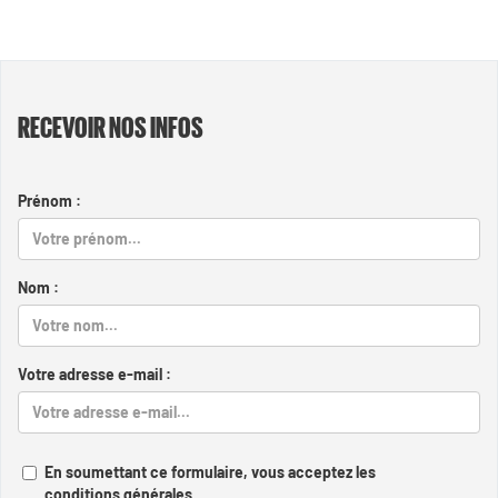
RECEVOIR NOS INFOS
Prénom :
Nom :
Votre adresse e-mail :
En soumettant ce formulaire, vous acceptez les
conditions générales