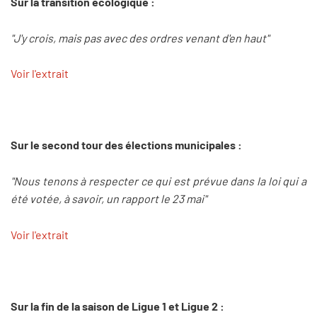
Sur la transition écologique :
"J'y crois, mais pas avec des ordres venant d'en haut"
Voir l'extrait
Sur le second tour des élections municipales :
"Nous tenons à respecter ce qui est prévue dans la loi qui a
été votée, à savoir, un rapport le 23 mai"
Voir l'extrait
Sur la fin de la saison de Ligue 1 et Ligue 2 :