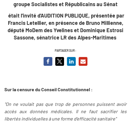
groupe Socialistes et Républicains au Sénat
était l'invité d'AUDITION PUBLIQUE, présentée par
Francis Letellier, en présence de Bruno Millienne,
député MoDem des Yvelines et Dominique Estrosi
Sassone, sénatrice LR des Alpes-Maritimes
PARTAGER SUR :
Sur la censure du Conseil Constitutionnel :
"On ne voulait pas que trop de personnes puissent avoir
accès aux données médicales. Il ne faut sacrifier les
libertés individuelles à une forme d'efficacité sanitaire"