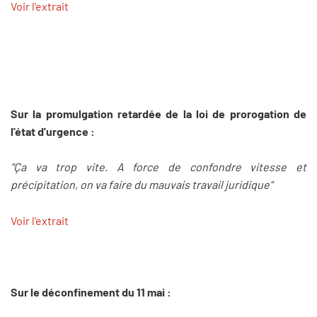
Voir l'extrait
Sur la promulgation retardée de la loi de prorogation de
l'état d'urgence :
"Ça va trop vite. A force de confondre vitesse et
précipitation, on va faire du mauvais travail juridique"
Voir l'extrait
Sur le déconfinement du 11 mai :