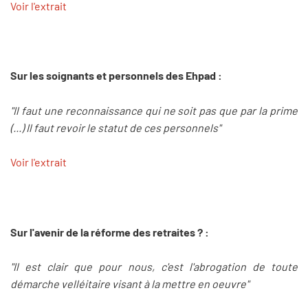
Voir l'extrait
Sur les soignants et personnels des Ehpad :
"Il faut une reconnaissance qui ne soit pas que par la prime
(...) Il faut revoir le statut de ces personnels"
Voir l'extrait
Sur l'avenir de la réforme des retraites ? :
"Il est clair que pour nous, c'est l'abrogation de toute
démarche velléitaire visant à la mettre en oeuvre"