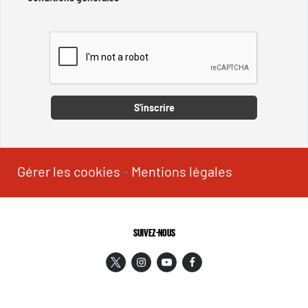
Captcha
S'inscrire
Gérer les cookies
-
Mentions légales
SUIVEZ-NOUS