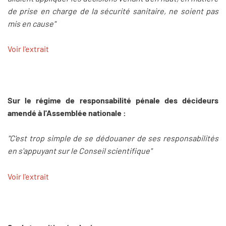
de prise en charge de la sécurité sanitaire, ne soient pas
mis en cause"
Voir l'extrait
Sur le régime de responsabilité pénale des décideurs
amendé à l'Assemblée nationale :
"C'est trop simple de se dédouaner de ses responsabilités
en s'appuyant sur le Conseil scientifique"
Voir l'extrait