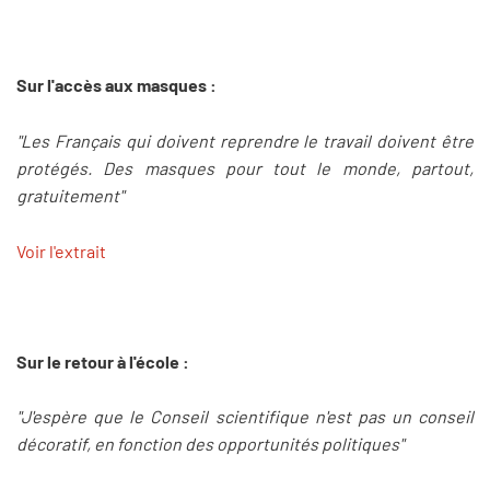
Sur l'accès aux masques :
"Les Français qui doivent reprendre le travail doivent être
protégés. Des masques pour tout le monde, partout,
gratuitement"
Voir l'extrait
Sur le retour à l'école :
"J'espère que le Conseil scientifique n'est pas un conseil
décoratif, en fonction des opportunités politiques"