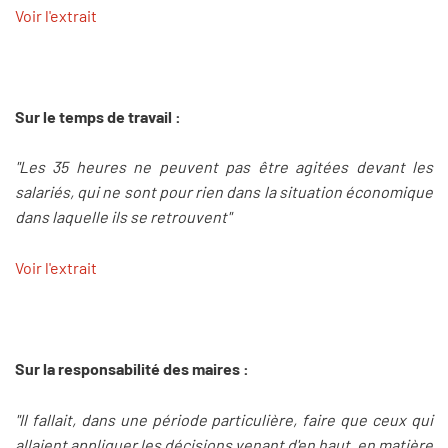
Voir l'extrait
Sur le temps de travail :
"Les 35 heures ne peuvent pas être agitées devant les
salariés, qui ne sont pour rien dans la situation économique
dans laquelle ils se retrouvent"
Voir l'extrait
Sur la responsabilité des maires :
"Il fallait, dans une période particulière, faire que ceux qui
allaient appliquer les décisions venant d'en haut, en matière