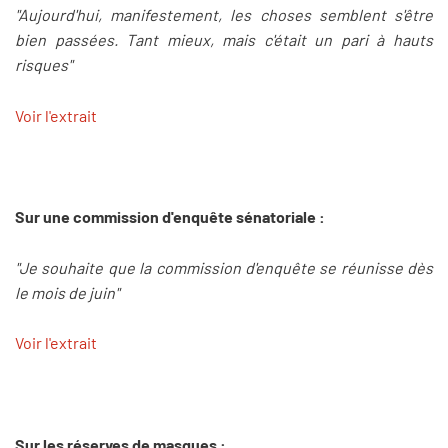
"Aujourd'hui, manifestement, les choses semblent s'être
bien passées. Tant mieux, mais c'était un pari à hauts
risques"
Voir l'extrait
Sur une commission d'enquête sénatoriale :
"Je souhaite que la commission d'enquête se réunisse dès
le mois de juin"
Voir l'extrait
Sur les réserves de masques :