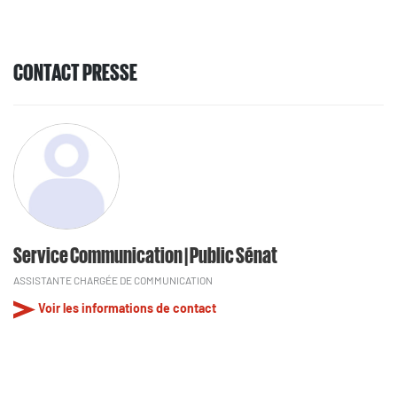
CONTACT PRESSE
Service Communication | Public Sénat
ASSISTANTE CHARGÉE DE COMMUNICATION
Voir les informations de contact