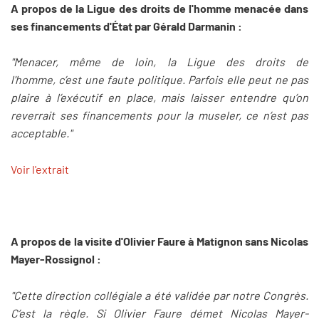
A propos de la Ligue des droits de l'homme menacée dans
ses financements d'État par Gérald Darmanin :
"Menacer, même de loin, la Ligue des droits de
l'homme, c’est une faute politique. Parfois elle peut ne pas
plaire à l’exécutif en place, mais laisser entendre qu’on
reverrait ses financements pour la museler, ce n’est pas
acceptable."
Voir l'extrait
A propos de la visite d'Olivier Faure à Matignon sans Nicolas
Mayer-Rossignol :
"Cette direction collégiale a été validée par notre Congrès.
C’est la règle. Si Olivier Faure démet Nicolas Mayer-