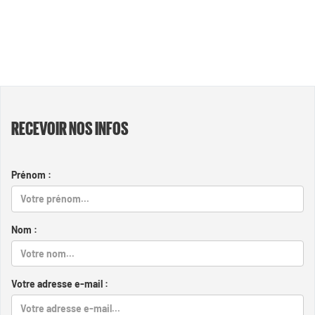
RECEVOIR NOS INFOS
Prénom :
Nom :
Votre adresse e-mail :