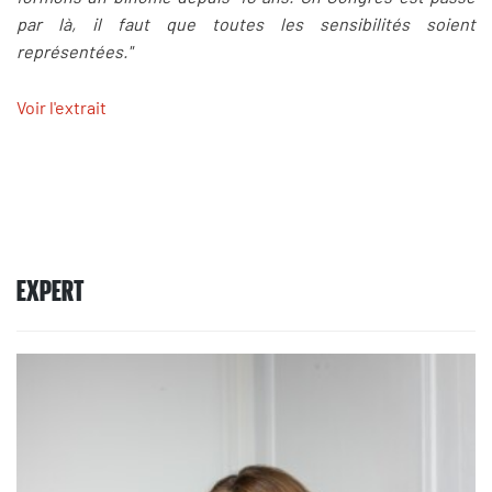
par là, il faut que toutes les sensibilités soient
représentées."
Voir l'extrait
EXPERT