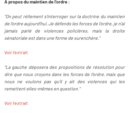
A propos du maintien de l'ordre :
"On peut réllement s’interroger sur la doctrine du maintien
de l’ordre aujourd'hui. Je défends les forces de l’ordre, je n’ai
jamais parlé de violences policières, mais la droite
sénatoriale est dans une forme de surenchère."
Voir l'extrait
"La gauche déposera des propositions de résolution pour
dire que nous croyons dans les forces de l’ordre, mais que
nous ne voulons pas qu’il y ait des violences qui les
remettent elles-mêmes en question."
Voir l'extrait