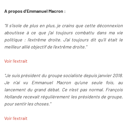
A propos d'Emmanuel Macron :
"Il s’isole de plus en plus, je crains que cette déconnexion
aboutisse à ce que j'ai toujours combattu dans ma vie
politique : l’extrême droite. J’ai toujours dit qu’il était le
meilleur allié objectif de l’extrême droite."
Voir l'extrait
"Je suis président du groupe socialiste depuis janvier 2018.
Je n’ai vu Emmanuel Macron qu’une seule fois, au
lancement du grand débat. Ce n’est pas normal. François
Hollande recevait régulièrement les présidents de groupe,
pour sentir les choses."
Voir l'extrait