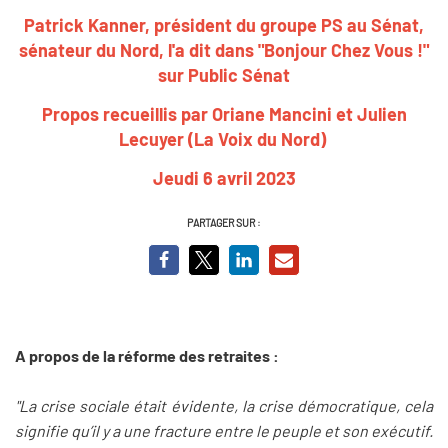
Patrick Kanner, président du groupe PS au Sénat,
sénateur du Nord, l'a dit dans "Bonjour Chez Vous !"
sur Public Sénat
Propos recueillis par Oriane Mancini et Julien
Lecuyer (La Voix du Nord)
Jeudi 6 avril 2023
PARTAGER SUR :
A propos de la réforme des retraites :
"La crise sociale était évidente, la crise démocratique, cela
signifie qu’il y a une fracture entre le peuple et son exécutif.