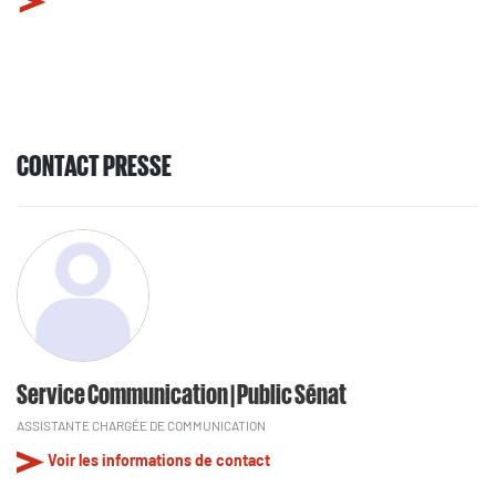
CONTACT PRESSE
Service Communication | Public Sénat
ASSISTANTE CHARGÉE DE COMMUNICATION
Voir les informations de contact