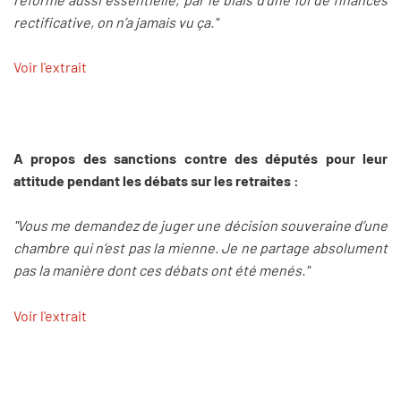
rectificative, on n’a jamais vu ça."
Voir l'extrait
A propos des sanctions contre des députés pour leur
attitude pendant les débats sur les retraites :
"Vous me demandez de juger une décision souveraine d’une
chambre qui n’est pas la mienne. Je ne partage absolument
pas la manière dont ces débats ont été menés."
Voir l'extrait