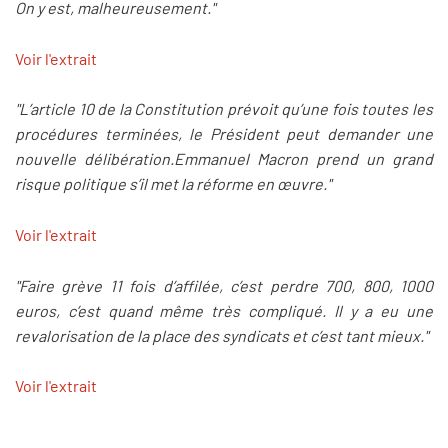
On y est, malheureusement."
Voir l'extrait
"L’article 10 de la Constitution prévoit qu’une fois toutes les
procédures terminées, le Président peut demander une
nouvelle délibération.Emmanuel Macron prend un grand
risque politique s’il met la réforme en œuvre."
Voir l'extrait
"Faire grève 11 fois d’affilée, c’est perdre 700, 800, 1000
euros, c’est quand même très compliqué. Il y a eu une
revalorisation de la place des syndicats et c’est tant mieux."
Voir l'extrait