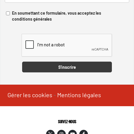
En soumettant ce formulaire, vous acceptez les
conditions générales
Captcha
S'inscrire
Gérer les cookies
-
Mentions légales
SUIVEZ-NOUS