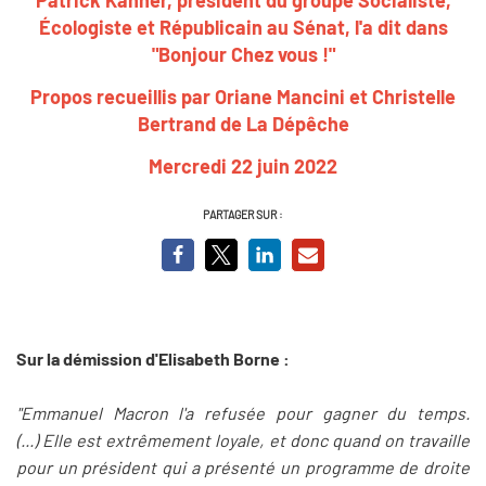
Écologiste et Républicain au Sénat, l'a dit dans
"Bonjour Chez vous !"
Propos recueillis par Oriane Mancini et Christelle
Bertrand de La Dépêche
Mercredi 22 juin 2022
PARTAGER SUR :
Sur la démission d'Elisabeth Borne :
"Emmanuel Macron l'a refusée pour gagner du temps.
(...) Elle est extrêmement loyale, et donc quand on travaille
pour un président qui a présenté un programme de droite