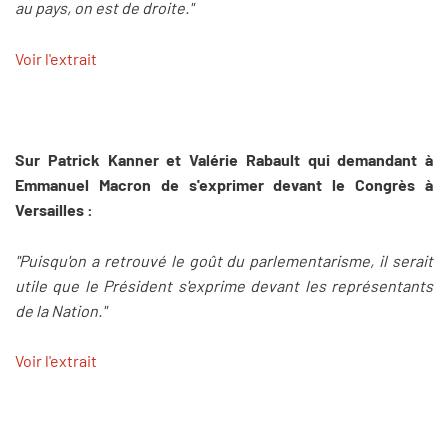
au pays, on est de droite."
Voir l'extrait
Sur Patrick Kanner et Valérie Rabault qui demandant à
Emmanuel Macron de s'exprimer devant le Congrès à
Versailles :
"Puisqu'on a retrouvé le goût du parlementarisme, il serait
utile que le Président s'exprime devant les représentants
de la Nation."
Voir l'extrait