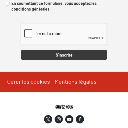
En soumettant ce formulaire, vous acceptez les
conditions générales
Captcha
S'inscrire
Gérer les cookies
-
Mentions légales
SUIVEZ-NOUS