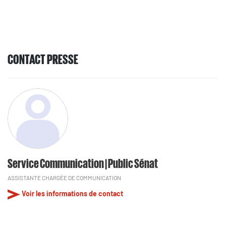
CONTACT PRESSE
Service Communication | Public Sénat
ASSISTANTE CHARGÉE DE COMMUNICATION
Voir les informations de contact