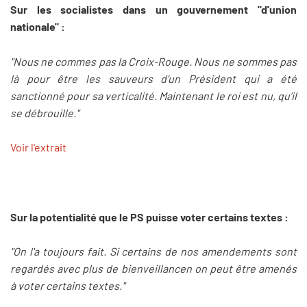
Sur les socialistes dans un gouvernement "d'union
nationale" :
"Nous ne commes pas la Croix-Rouge. Nous ne sommes pas
là pour être les sauveurs d’un Président qui a été
sanctionné pour sa verticalité. Maintenant le roi est nu, qu’il
se débrouille."
Voir l'extrait
Sur la potentialité que le PS puisse voter certains textes :
"On l'a toujours fait. Si certains de nos amendements sont
regardés avec plus de bienveillancen on peut être amenés
à voter certains textes."