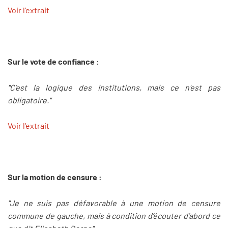
Voir l'extrait
Sur le vote de confiance :
"C’est la logique des institutions, mais ce n'est pas
obligatoire."
Voir l'extrait
Sur la motion de censure :
"Je ne suis pas défavorable à une motion de censure
commune de gauche, mais à condition d’écouter d’abord ce