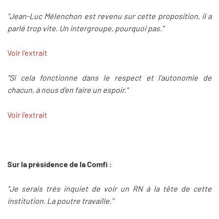
"Jean-Luc Mélenchon est revenu sur cette proposition, il a
parlé trop vite. Un intergroupe, pourquoi pas."
Voir l'extrait
"Si cela fonctionne dans le respect et l’autonomie de
chacun, à nous d'en faire un espoir."
Voir l'extrait
Sur la présidence de la Comfi :
"Je serais très inquiet de voir un RN à la tête de cette
institution. La poutre travaille."