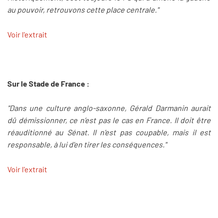
au pouvoir, retrouvons cette place centrale."
Voir l'extrait
Sur le Stade de France :
"Dans une culture anglo-saxonne, Gérald Darmanin aurait
dû démissionner, ce n’est pas le cas en France. Il doit être
réauditionné au Sénat. Il n'est pas coupable, mais il est
responsable, à lui d'en tirer les conséquences."
Voir l'extrait