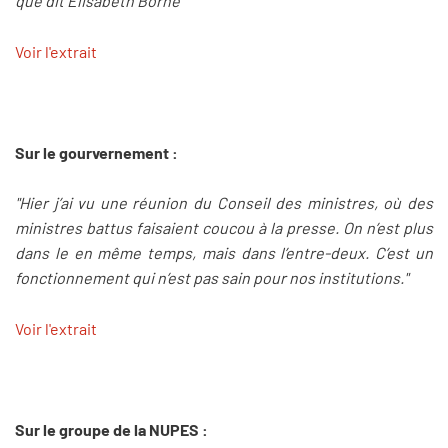
que dit Elisabeth Borne"
Voir l'extrait
Sur le gourvernement :
"Hier j’ai vu une réunion du Conseil des ministres, où des
ministres battus faisaient coucou à la presse. On n’est plus
dans le en même temps, mais dans l’entre-deux. C’est un
fonctionnement qui n’est pas sain pour nos institutions."
Voir l'extrait
Sur le groupe de la NUPES :