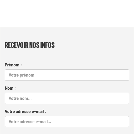
RECEVOIR NOS INFOS
Prénom :
Nom :
Votre adresse e-mail :