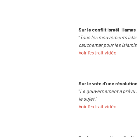
Sur le conflit Israël-Hamas 
"
Tous les mouvements islam
cauchemar pour les islamis
Voir l'extrait vidéo
Sur le vote d'une résolution
"
Le gouvernement a prévu u
le sujet.
"
Voir l'extrait vidéo