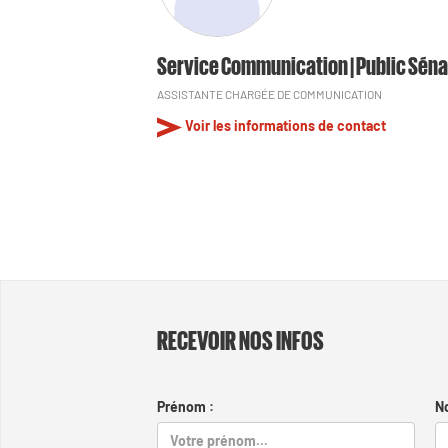
Service Communication | Public Séna
ASSISTANTE CHARGÉE DE COMMUNICATION
Voir les informations de contact
RECEVOIR NOS INFOS
Prénom :
N