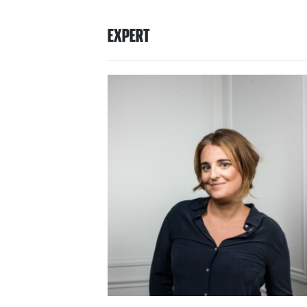
EXPERT