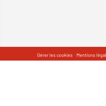
Gérer les cookies
-
Mentions léga