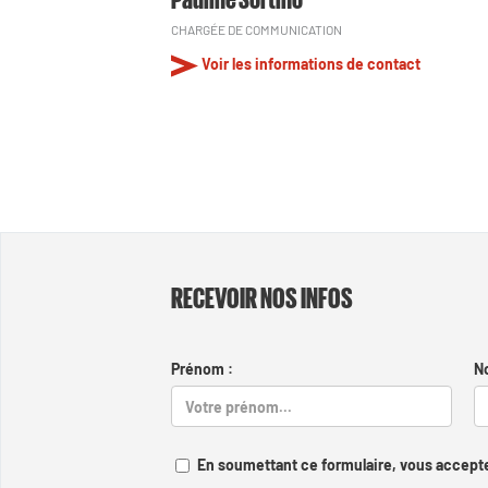
CHARGÉE DE COMMUNICATION
Voir les informations de contact
RECEVOIR NOS INFOS
Prénom :
N
En soumettant ce formulaire, vous accepte