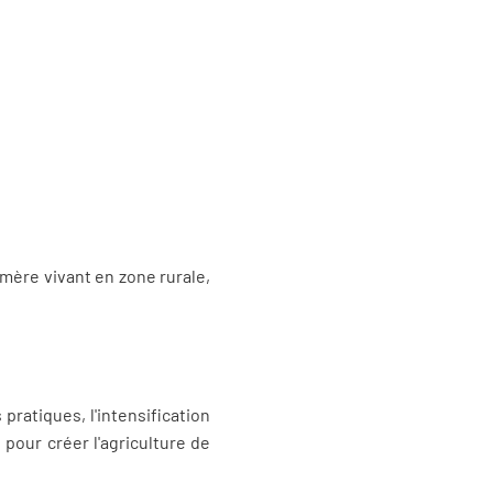
mère vivant en zone rurale,
ratiques, l'intensification
 pour créer l'agriculture de