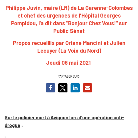
Philippe Juvin, maire (LR) de La Garenne-Colombes
et chef des urgences de l’Hôpital Georges
Pompidou, l'a dit dans "Bonjour Chez Vous!" sur
Public Sénat
Propos recueillis par Oriane Mancini et Julien
Lecuyer (La Voix du Nord)
Jeudi 06 mai 2021
PARTAGER SUR :
Sur le policier mort à Avignon lors d'une opération anti-
drogue
: