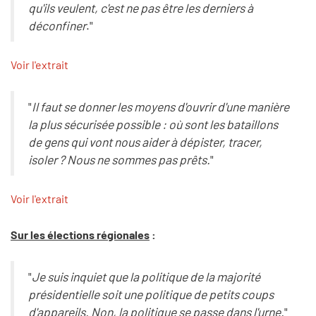
qu'ils veulent, c'est ne pas être les derniers à
déconfiner
."
Voir l'extrait
"
Il faut se donner les moyens d'ouvrir d'une manière
la plus sécurisée possible : où sont les bataillons
de gens qui vont nous aider à dépister, tracer,
isoler ? Nous ne sommes pas prêts.
"
Voir l'extrait
Sur les élections régionales
:
"
Je suis inquiet que la politique de la majorité
présidentielle soit une politique de petits coups
d'appareils. Non, la politique se passe dans l'urne.
"