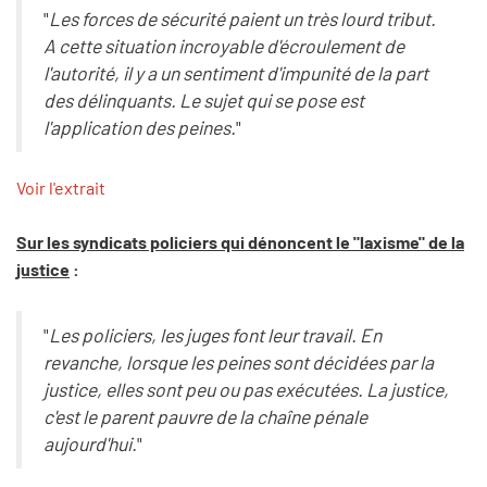
"
Les forces de sécurité paient un très lourd tribut.
A cette situation incroyable d'écroulement de
l'autorité, il y a un sentiment d'impunité de la part
des délinquants. Le sujet qui se pose est
l'application des peines.
"
Voir l'extrait
Sur les syndicats policiers qui dénoncent le "laxisme" de la
justice
:
"
Les policiers, les juges font leur travail. En
revanche, lorsque les peines sont décidées par la
justice, elles sont peu ou pas exécutées. La justice,
c'est le parent pauvre de la chaîne pénale
aujourd'hui.
"