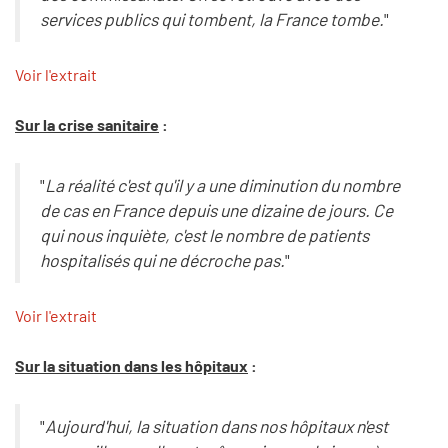
services publics qui tombent, la France tombe.
"
Voir l'extrait
Sur la crise sanitaire
:
"
La réalité c'est qu'il y a une diminution du nombre
de cas en France depuis une dizaine de jours. Ce
qui nous inquiète, c'est le nombre de patients
hospitalisés qui ne décroche pas.
"
Voir l'extrait
Sur la situation dans les hôpitaux
:
"
Aujourd'hui, la situation dans nos hôpitaux n'est