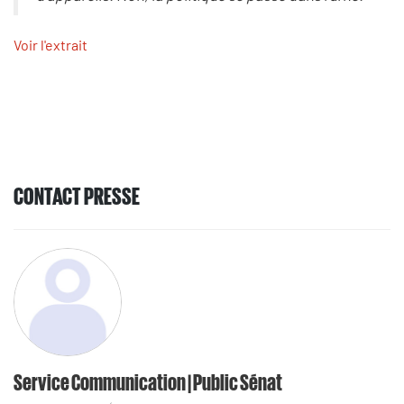
Voir l'extrait
CONTACT PRESSE
Service Communication | Public Sénat