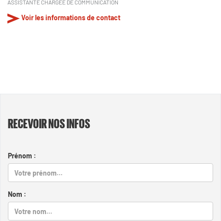
ASSISTANTE CHARGÉE DE COMMUNICATION
Voir les informations de contact
RECEVOIR NOS INFOS
Prénom :
Nom :