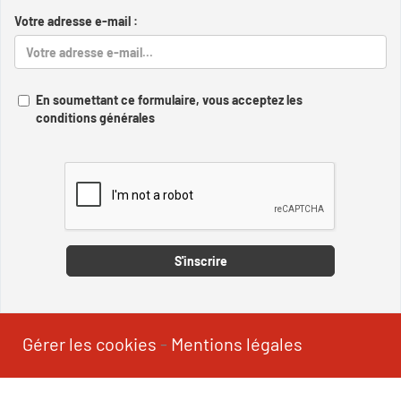
Votre adresse e-mail :
En soumettant ce formulaire, vous acceptez les
conditions générales
Captcha
S'inscrire
Gérer les cookies
-
Mentions légales