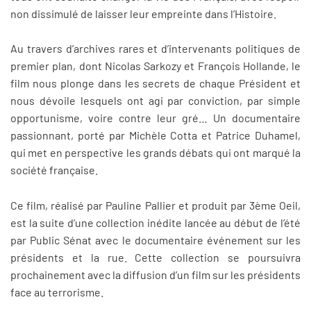
non dissimulé de laisser leur empreinte dans l’Histoire.
Au travers d’archives rares et d’intervenants politiques de
premier plan, dont Nicolas Sarkozy et François Hollande, le
film nous plonge dans les secrets de chaque Président et
nous dévoile lesquels ont agi par conviction, par simple
opportunisme, voire contre leur gré… Un documentaire
passionnant, porté par Michèle Cotta et Patrice Duhamel,
qui met en perspective les grands débats qui ont marqué la
société française.
Ce film, réalisé par Pauline Pallier et produit par 3ème Oeil,
est la suite d’une collection inédite lancée au début de l’été
par Public Sénat avec le documentaire événement sur les
présidents et la rue. Cette collection se poursuivra
prochainement avec la diffusion d’un film sur les présidents
face au terrorisme.