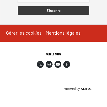
S'inscrire
Gérer les cookies
-
Mentions légales
SUIVEZ-NOUS
Powered by Wiztrust