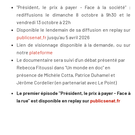
"Président, le prix à payer - Face à la société" :
rediffusions le dimanche 8 octobre à 9h30 et le
vendredi 13 octobre à 22h
Disponible le lendemain de sa diffusion en replay sur
publicsenat.fr
jusqu'au 5 avril 2026
Lien de visionnage disponible à la demande, ou sur
notre
plateforme
Le documentaire sera suivi d'un débat présenté par
Rebecca Fitoussi dans "Un monde en doc" en
présence de Michèle Cotta, Patrice Duhamel et
Jérôme Cordelier (en partenariat avec Le Point)
Le premier épisode "Président, le prix à payer - Face à
la rue" est disponible en replay sur
publicsenat.fr