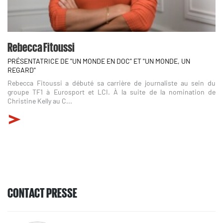
Rebecca Fitoussi
PRÉSENTATRICE DE "UN MONDE EN DOC" ET "UN MONDE, UN
REGARD"
Rebecca Fitoussi a débuté sa carrière de journaliste au sein du
groupe TF1 à Eurosport et LCI. À la suite de la nomination de
Christine Kelly au C...
CONTACT PRESSE