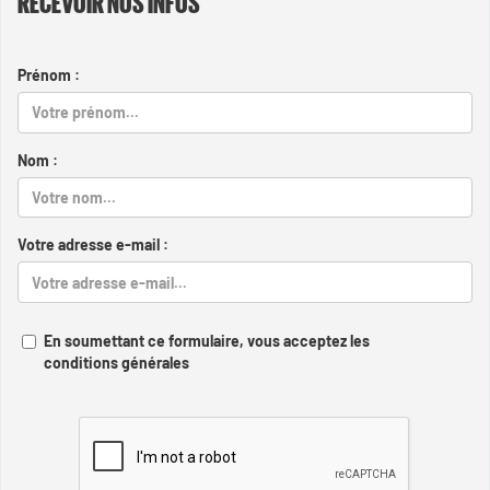
RECEVOIR NOS INFOS
Prénom :
Nom :
Votre adresse e-mail :
En soumettant ce formulaire, vous acceptez les
conditions générales
Captcha