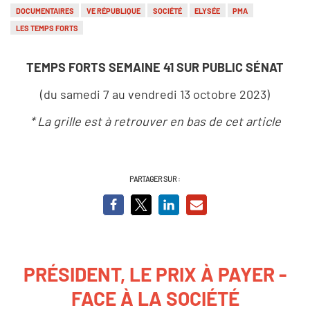
DOCUMENTAIRES
VE RÉPUBLIQUE
SOCIÉTÉ
ELYSÉE
PMA
LES TEMPS FORTS
TEMPS FORTS SEMAINE 41 SUR PUBLIC SÉNAT
(du samedi 7 au vendredi 13 octobre 2023)
* La grille est à retrouver en bas de cet article
PARTAGER SUR :
PRÉSIDENT, LE PRIX À PAYER -
FACE À LA SOCIÉTÉ