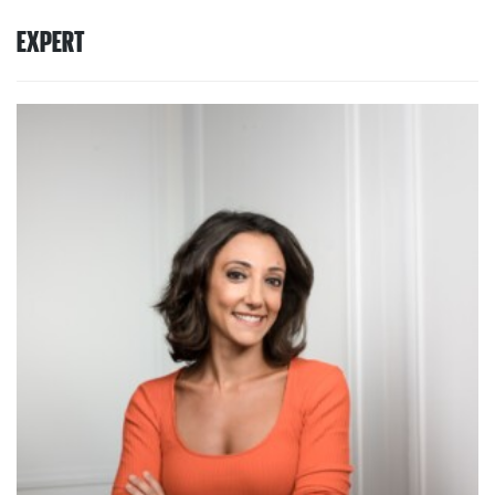
EXPERT