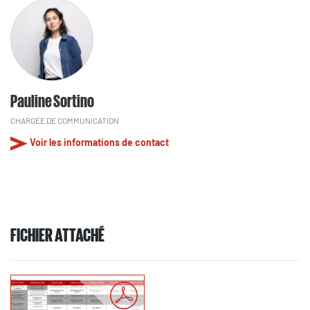
Pauline Sortino
CHARGÉE DE COMMUNICATION
Voir les informations de contact
FICHIER ATTACHÉ