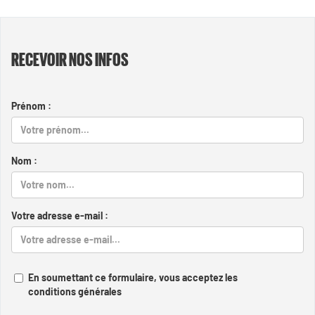
RECEVOIR NOS INFOS
Prénom :
Nom :
Votre adresse e-mail :
En soumettant ce formulaire, vous acceptez les
conditions générales