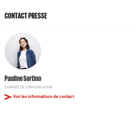
CONTACT PRESSE
Pauline Sortino
CHARGÉE DE COMMUNICATION
Voir les informations de contact