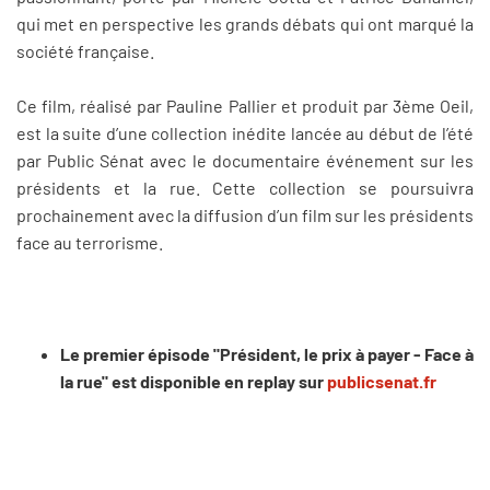
qui met en perspective les grands débats qui ont marqué la
société française.
Ce film, réalisé par Pauline Pallier et produit par 3ème Oeil,
est la suite d’une collection inédite lancée au début de l’été
par Public Sénat avec le documentaire événement sur les
présidents et la rue. Cette collection se poursuivra
prochainement avec la diffusion d’un film sur les présidents
face au terrorisme.
Le premier épisode "Président, le prix à payer - Face à
la rue" est disponible en replay sur
publicsenat.fr