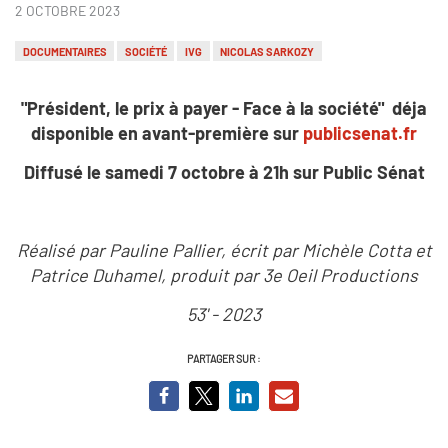
2 OCTOBRE 2023
DOCUMENTAIRES
SOCIÉTÉ
IVG
NICOLAS SARKOZY
"Président, le prix à payer - Face à la société" déja
disponible en avant-première sur
publicsenat.fr
Diffusé le samedi 7 octobre à 21h sur Public Sénat
Réalisé par Pauline Pallier, écrit par Michèle Cotta et
Patrice Duhamel, produit par 3e Oeil Productions
53' - 2023
PARTAGER SUR :