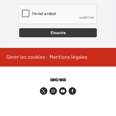
Captcha
S'inscrire
Gérer les cookies
-
Mentions légales
SUIVEZ-NOUS