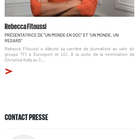
Rebecca Fitoussi
PRÉSENTATRICE DE "UN MONDE EN DOC" ET "UN MONDE, UN
REGARD"
Rebecca Fitoussi a débuté sa carrière de journaliste au sein du
groupe TF1 à Eurosport et LCI. À la suite de la nomination de
Christine Kelly au C...
CONTACT PRESSE