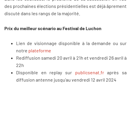
des prochaines élections présidentielles est déjà âprement
discuté dans les rangs de la majorité.
Prix du meilleur scénario au Festival de Luchon
Lien de visionnage disponible à la demande ou sur
notre
plateforme
Rediffusion samedi 20 avril à 21h et vendredi 26 avril à
22h
Disponible en replay sur
publicsenat.fr
après sa
diffusion antenne jusqu'au vendredi 12 avril 2024