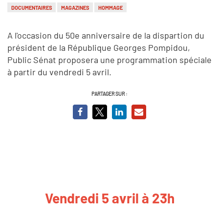
DOCUMENTAIRES
MAGAZINES
HOMMAGE
A l'occasion du 50e anniversaire de la dispartion du
président de la République Georges Pompidou,
Public Sénat proposera une programmation spéciale
à partir du vendredi 5 avril.
PARTAGER SUR :
Vendredi 5 avril à 23h