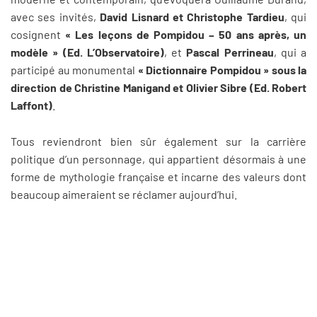
avec ses invités,
David Lisnard et Christophe Tardieu
, qui
cosignent
« Les leçons de Pompidou – 50 ans après, un
modèle » (Ed. L’Observatoire)
, et
Pascal Perrineau
, qui a
participé au monumental
« Dictionnaire Pompidou » sous la
direction de Christine Manigand et Olivier Sibre (Ed. Robert
Laffont)
.
Tous reviendront bien sûr également sur la carrière
politique d’un personnage, qui appartient désormais à une
forme de mythologie française et incarne des valeurs dont
beaucoup aimeraient se réclamer aujourd’hui.