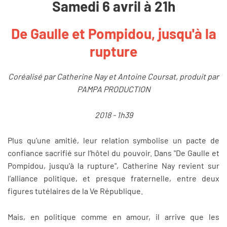
Samedi 6 avril à 21h
De Gaulle et Pompidou, jusqu'à la
rupture
Coréalisé par Catherine Nay et Antoine Coursat, produit par
PAMPA PRODUCTION
2018 - 1h39
Plus qu’une amitié, leur relation symbolise un pacte de
confiance sacrifié sur l’hôtel du pouvoir. Dans "De Gaulle et
Pompidou, jusqu'à la rupture", Catherine Nay revient sur
l’alliance politique, et presque fraternelle, entre deux
figures tutélaires de la Ve République.
Mais, en politique comme en amour, il arrive que les