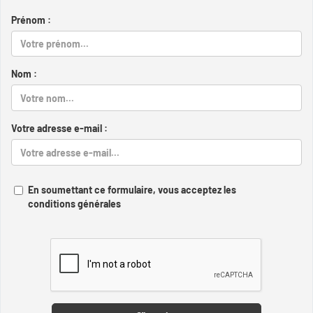
Prénom :
Nom :
Votre adresse e-mail :
En soumettant ce formulaire, vous acceptez les
conditions générales
Captcha