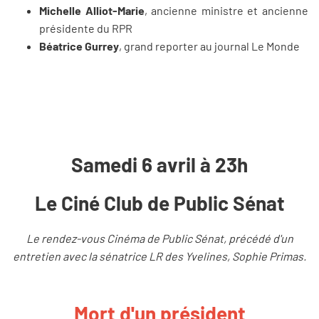
Michelle Alliot-Marie
, ancienne ministre et ancienne
présidente du RPR
Béatrice Gurrey
, grand reporter au journal Le Monde
Samedi 6 avril à 23h
Le Ciné Club de Public Sénat
Le rendez-vous Cinéma de Public Sénat, précédé d'un
entretien avec la sénatrice LR des Yvelines, Sophie Primas.
Mort d'un président