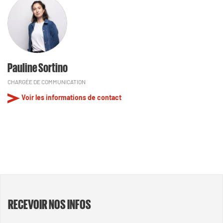
Pauline Sortino
CHARGÉE DE COMMUNICATION
Voir les informations de contact
RECEVOIR NOS INFOS