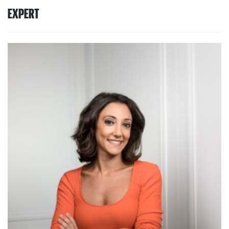
EXPERT