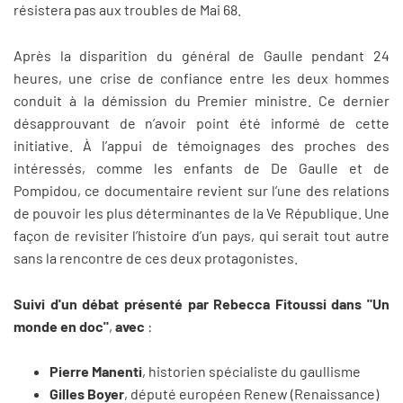
résistera pas aux troubles de Mai 68.
Après la disparition du général de Gaulle pendant 24
heures, une crise de confiance entre les deux hommes
conduit à la démission du Premier ministre. Ce dernier
désapprouvant de n’avoir point été informé de cette
initiative. À l’appui de témoignages des proches des
intéressés, comme les enfants de De Gaulle et de
Pompidou, ce documentaire revient sur l’une des relations
de pouvoir les plus déterminantes de la Ve République. Une
façon de revisiter l’histoire d’un pays, qui serait tout autre
sans la rencontre de ces deux protagonistes.
Suivi d'un débat présenté par Rebecca Fitoussi dans "Un
monde en doc"
,
avec
:
Pierre Manenti
, historien spécialiste du gaullisme
Gilles Boyer
, député européen Renew (Renaissance)