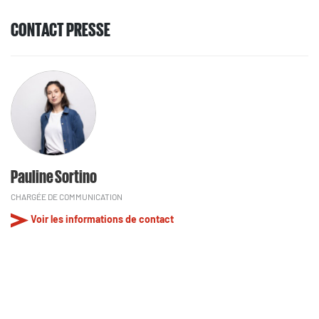
CONTACT PRESSE
Pauline Sortino
CHARGÉE DE COMMUNICATION
Voir les informations de contact