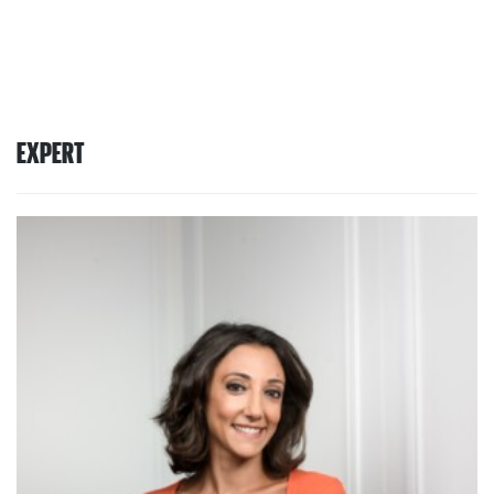
EXPERT