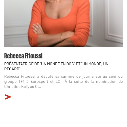
Rebecca Fitoussi
PRÉSENTATRICE DE "UN MONDE EN DOC" ET "UN MONDE, UN
REGARD"
Rebecca Fitoussi a débuté sa carrière de journaliste au sein du
groupe TF1 à Eurosport et LCI. À la suite de la nomination de
Christine Kelly au C...