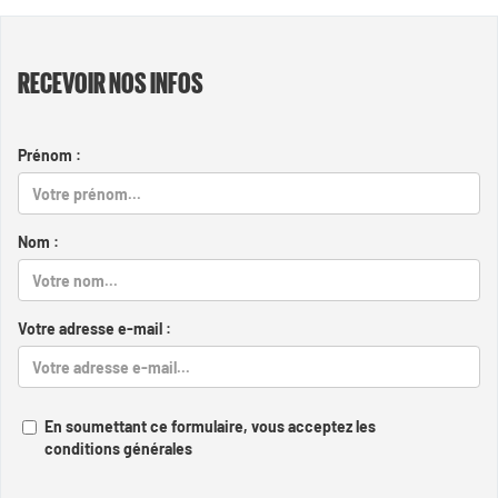
RECEVOIR NOS INFOS
Prénom :
Nom :
Votre adresse e-mail :
En soumettant ce formulaire, vous acceptez les
conditions générales