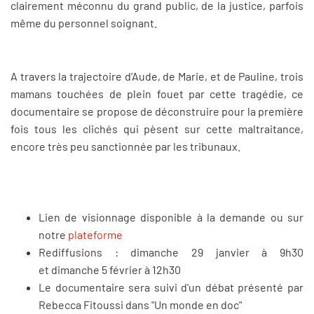
clairement méconnu du grand public, de la justice, parfois
même du personnel soignant.
A travers la trajectoire d’Aude, de Marie, et de Pauline, trois
mamans touchées de plein fouet par cette tragédie, ce
documentaire se propose de déconstruire pour la première
fois tous les clichés qui pèsent sur cette maltraitance,
encore très peu sanctionnée par les tribunaux.
Lien de visionnage disponible à la demande ou sur
notre
plateforme
Rediffusions : dimanche 29 janvier à 9h30
et dimanche 5 février à 12h30
Le documentaire sera suivi d'un débat présenté par
Rebecca Fitoussi dans "Un monde en doc"