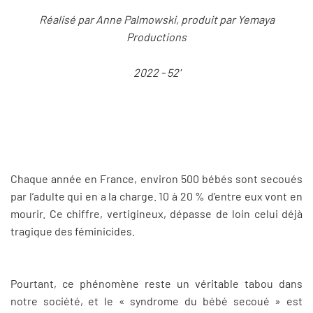
Réalisé par Anne Palmowski, produit par Yemaya
Productions
2022 - 52'
Chaque année en France, environ 500 bébés sont secoués
par l’adulte qui en a la charge. 10 à 20 % d’entre eux vont en
mourir. Ce chiffre, vertigineux, dépasse de loin celui déjà
tragique des féminicides.
Pourtant, ce phénomène reste un véritable tabou dans
notre société, et le « syndrome du bébé secoué » est