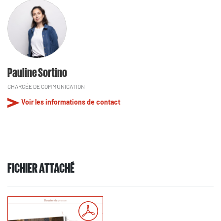
Pauline Sortino
CHARGÉE DE COMMUNICATION
Voir les informations de contact
FICHIER ATTACHÉ