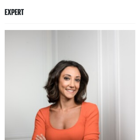
EXPERT