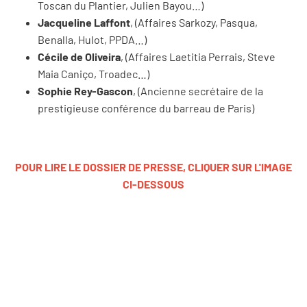
Toscan du Plantier, Julien Bayou…)
Jacqueline Laffont
, (Affaires Sarkozy, Pasqua,
Benalla, Hulot, PPDA…)
Cécile de Oliveira
, (Affaires Laetitia Perrais, Steve
Maia Caniço, Troadec…)
Sophie Rey-Gascon
, (Ancienne secrétaire de la
prestigieuse conférence du barreau de Paris)
POUR LIRE LE DOSSIER DE PRESSE, CLIQUER SUR L'IMAGE
CI-DESSOUS