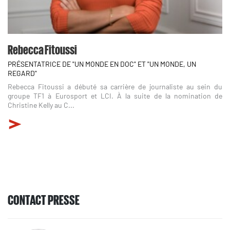
Rebecca Fitoussi
PRÉSENTATRICE DE "UN MONDE EN DOC" ET "UN MONDE, UN
REGARD"
Rebecca Fitoussi a débuté sa carrière de journaliste au sein du
groupe TF1 à Eurosport et LCI. À la suite de la nomination de
Christine Kelly au C...
CONTACT PRESSE