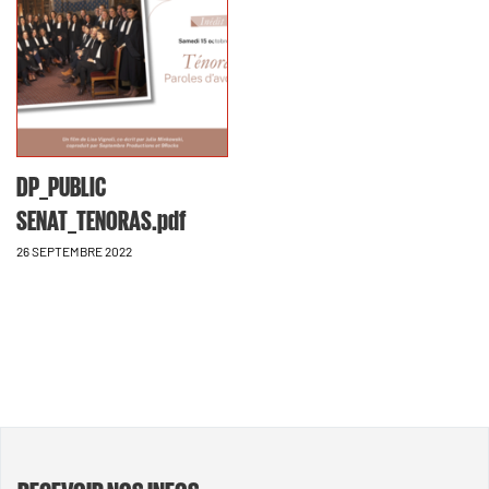
DP_PUBLIC
SENAT_TENORAS.pdf
26 SEPTEMBRE 2022