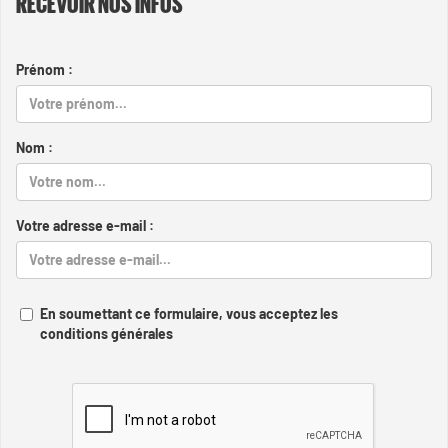
RECEVOIR NOS INFOS
Prénom :
Nom :
Votre adresse e-mail :
En soumettant ce formulaire, vous acceptez les
conditions générales
Captcha