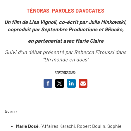
TÉNORAS, PAROLES D'AVOCATES
Un film de Lisa Vignoli, co-écrit par Julia Minkowski,
coproduit par Septembre Productions et 9Rocks,
en partenariat avec Marie Claire
Suivi d'un débat présenté par Rebecca Fitoussi dans
"Un monde en docs"
PARTAGER SUR :
Avec :
Marie Dosé
, (Affaires Karachi, Robert Boulin, Sophie