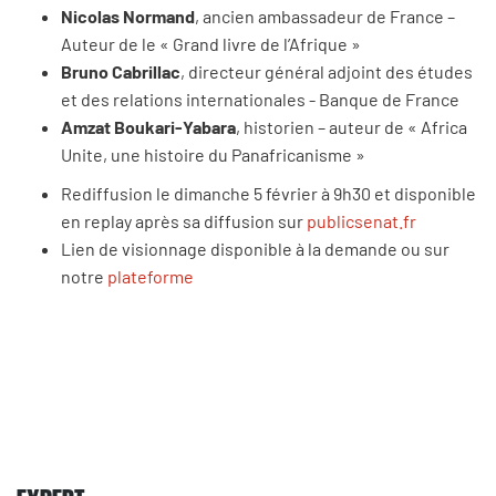
Nicolas Normand
, ancien ambassadeur de France –
Auteur de le « Grand livre de l’Afrique »
Bruno Cabrillac
, directeur général adjoint des études
et des relations internationales - Banque de France
Amzat Boukari-Yabara
, historien – auteur de « Africa
Unite, une histoire du Panafricanisme »
Rediffusion le dimanche 5 février à 9h30 et disponible
en replay après sa diffusion sur
publicsenat.fr
Lien de visionnage disponible à la demande ou sur
notre
plateforme