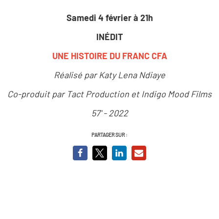
Samedi 4 février à 21h
INÉDIT
UNE HISTOIRE DU FRANC CFA
Réalisé par Katy Lena Ndiaye
Co-produit par Tact Production et Indigo Mood Films
57' - 2022
PARTAGER SUR :