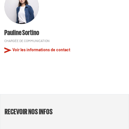
Pauline Sortino
CHARGÉE DE COMMUNICATION
Voir les informations de contact
RECEVOIR NOS INFOS