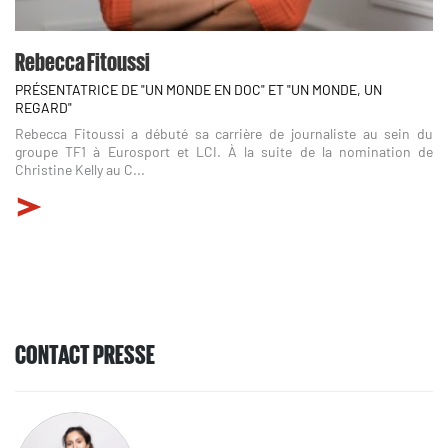
Rebecca Fitoussi
PRÉSENTATRICE DE "UN MONDE EN DOC" ET "UN MONDE, UN
REGARD"
Rebecca Fitoussi a débuté sa carrière de journaliste au sein du
groupe TF1 à Eurosport et LCI. À la suite de la nomination de
Christine Kelly au C...
CONTACT PRESSE