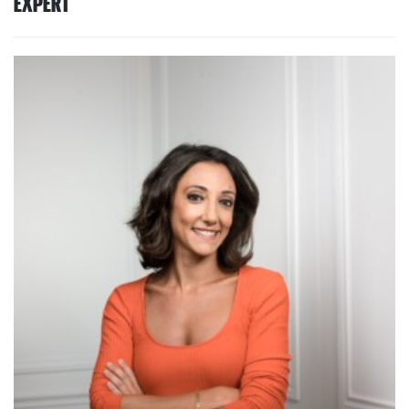
EXPERT