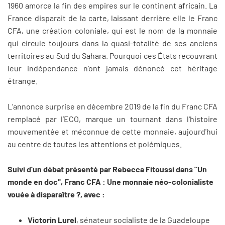
1960 amorce la fin des empires sur le continent africain. La
France disparait de la carte, laissant derrière elle le Franc
CFA, une création coloniale, qui est le nom de la monnaie
qui circule toujours dans la quasi-totalité de ses anciens
territoires au Sud du Sahara. Pourquoi ces États recouvrant
leur indépendance n’ont jamais dénoncé cet héritage
étrange.
L’annonce surprise en décembre 2019 de la fin du Franc CFA
remplacé par l’ECO, marque un tournant dans l'histoire
mouvementée et méconnue de cette monnaie, aujourd'hui
au centre de toutes les attentions et polémiques.
Suivi d'un débat présenté par Rebecca Fitoussi dans "Un
monde en doc", Franc CFA : Une monnaie néo-colonialiste
vouée à disparaître ?, avec :
Victorin Lurel
, sénateur socialiste de la Guadeloupe