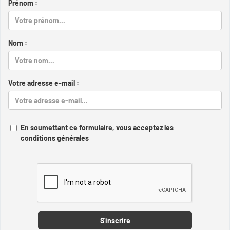
Prénom :
Nom :
Votre adresse e-mail :
En soumettant ce formulaire, vous acceptez les
conditions générales
Captcha
S'inscrire