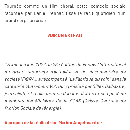
Tournée comme un film choral, cette comédie sociale
racontée par Daniel Pennac tisse le récit quotidien d'un
grand corps en crise.
VOIR UN EXTRAIT
* Samedi 4 juin 2022, la 29e édition du Festival International
du grand reportage d'actualité et du documentaire de
société (FIGRA), a récompensé "La Fabrique du soin" dans la
catégorie "Autrement Vu". Jury présidé par Gilles Balbastre,
journaliste et réalisateur de documentaires et composé de
membres bénéficiaires de la CCAS (Caisse Centrale de
l’Action Sociale de l’énergie).
A propos de la réalisatrice Marion Angelosanto :