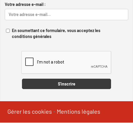
Votre adresse e-mail :
En soumettant ce formulaire, vous acceptez les
conditions générales
Captcha
S'inscrire
Gérer les cookies
-
Mentions légales