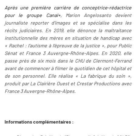
Après une première carrière de conceptrice-rédactrice
pour le groupe Canal+,
Marion Angelosanto devient
journaliste reporter d’images et se spécialise dans les
récits judiciaires. En 2019, elle dénonce la maltraitance
institutionnelle des mères en situation de handicap avec
« Rachel : l’autisme à l’épreuve de la justice », pour Public
Sénat et France 3 Auvergne-Rhône-Alpes. En 2020, elle
passe près de six mois dans le CHU de Clermont-Ferrand
avant de commencer à filmer le quotidien de cet hôpital et
de son personnel. Elle réalise « La fabrique du soin »,
produit par La Clairière Ouest et Crestar Productions avec
France 3 Auvergne-Rhône-Alpes.
Informations complémentaires :