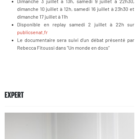
Dimanche 3 juillet à 13h, samedi 9 juillet à 22h30,
dimanche 10 juillet à 12h, samedi 16 juillet à 23h30 et
dimanche 17 juillet à 11h
Disponible en replay samedi 2 juillet à 22h sur
publicsenat.fr
Le documentaire sera suivi d'un débat présenté par
Rebecca Fitoussi dans "Un monde en docs"
EXPERT