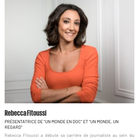
Rebecca Fitoussi
PRÉSENTATRICE DE "UN MONDE EN DOC" ET "UN MONDE, UN
REGARD"
Rebecca Fitoussi a débuté sa carrière de journaliste au sein du