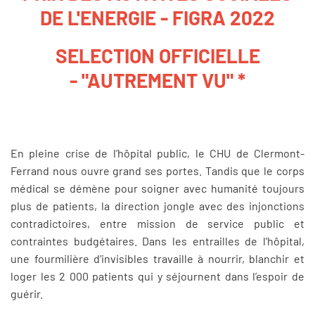
DE L'ENERGIE - FIGRA 2022
SELECTION OFFICIELLE
- "AUTREMENT VU" *
En pleine crise de l’hôpital public, le CHU de Clermont-
Ferrand nous ouvre grand ses portes. Tandis que le corps
médical se démène pour soigner avec humanité toujours
plus de patients, la direction jongle avec des injonctions
contradictoires, entre mission de service public et
contraintes budgétaires. Dans les entrailles de l'hôpital,
une fourmilière d'invisibles travaille à nourrir, blanchir et
loger les 2 000 patients qui y séjournent dans l’espoir de
guérir.