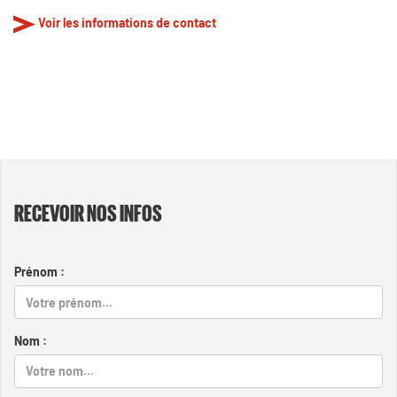
Voir les informations de contact
RECEVOIR NOS INFOS
Prénom :
Nom :