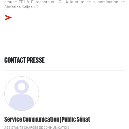
groupe TF1 à Eurosport et LCI. À la suite de la nomination de
Christine Kelly au C...
CONTACT PRESSE
Service Communication | Public Sénat
ASSISTANTE CHARGÉE DE COMMUNICATION