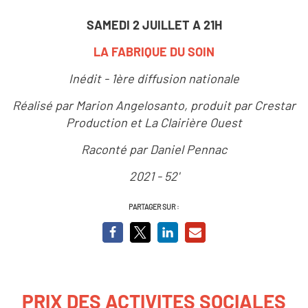
SAMEDI 2 JUILLET A 21H
LA FABRIQUE DU SOIN
Inédit - 1ère diffusion nationale
Réalisé par Marion Angelosanto, produit par Crestar
Production et La Clairière Ouest
Raconté par Daniel Pennac
2021 - 52'
PARTAGER SUR :
PRIX DES ACTIVITES SOCIALES