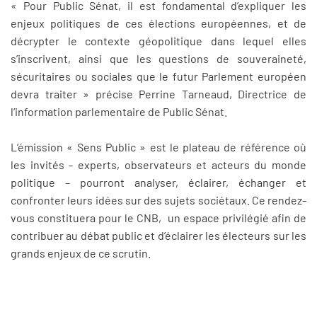
« Pour Public Sénat, il est fondamental d’expliquer les
enjeux politiques de ces élections européennes, et de
décrypter le contexte géopolitique dans lequel elles
s’inscrivent, ainsi que les questions de souveraineté,
sécuritaires ou sociales que le futur Parlement européen
devra traiter » précise Perrine Tarneaud, Directrice de
l’information parlementaire de Public Sénat.
L’émission « Sens Public » est le plateau de référence où
les invités - experts, observateurs et acteurs du monde
politique – pourront analyser, éclairer, échanger et
confronter leurs idées sur des sujets sociétaux. Ce rendez-
vous constituera pour le CNB, un espace privilégié afin de
contribuer au débat public et d’éclairer les électeurs sur les
grands enjeux de ce scrutin.