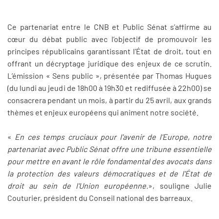
Ce partenariat entre le CNB et Public Sénat s’affirme au
cœur du débat public avec l’objectif de promouvoir les
principes républicains garantissant l’État de droit, tout en
offrant un décryptage juridique des enjeux de ce scrutin.
L’émission « Sens public », présentée par Thomas Hugues
(du lundi au jeudi de 18h00 à 19h30 et rediffusée à 22h00) se
consacrera pendant un mois, à partir du 25 avril, aux grands
thèmes et enjeux européens qui animent notre société.
«
En ces temps cruciaux pour l'avenir de l'Europe, notre
partenariat avec Public Sénat offre une tribune essentielle
pour mettre en avant le rôle fondamental des avocats dans
la protection des valeurs démocratiques et de l'État de
droit au sein de l'Union européenne.
», souligne Julie
Couturier, président du Conseil national des barreaux.