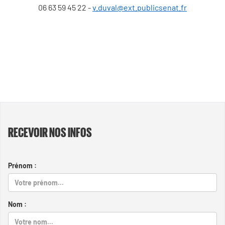
06 63 59 45 22 -
v.duval@ext.publicsenat.fr
RECEVOIR NOS INFOS
Prénom :
Nom :