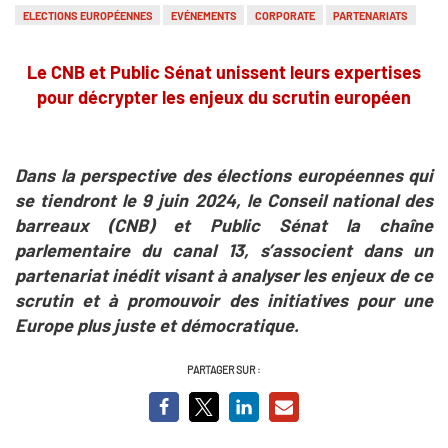
ELECTIONS EUROPÉENNES
EVÉNEMENTS
CORPORATE
PARTENARIATS
Le CNB et Public Sénat unissent leurs expertises
pour décrypter les enjeux du scrutin européen
Dans la perspective des élections européennes qui
se tiendront le 9 juin 2024, le Conseil national des
barreaux (CNB) et Public Sénat la chaîne
parlementaire du canal 13, s’associent dans un
partenariat inédit visant à analyser les enjeux de ce
scrutin et à promouvoir des initiatives pour une
Europe plus juste et démocratique.
PARTAGER SUR :