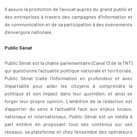
Il assure la promotion de l’avocat auprès du grand public et
des entreprises à travers des campagnes d’information et
de communication et de sa participation à des événements
d’envergure nationale.
Public Sénat
Public Sénat est la chaîne parlementaire (Canal 13 de la TNT)
qui questionne l’actualité politique nationale et territoriale.
Public Sénat traite l’information en profondeur et avec
impartialité pour aider les citoyens à comprendre la
politique et son impact dans leur quotidien, et ainsi se
forger leur propre opinion. L’ambition de la rédaction est
d’apporter du sens à l’actualité face aux enjeux locaux,
nationaux et internationaux. Public Sénat est un média à
part entière en proposant tous ses contenus sur ses
réseaux, sa plateforme et chez l’ensemble des opérateurs