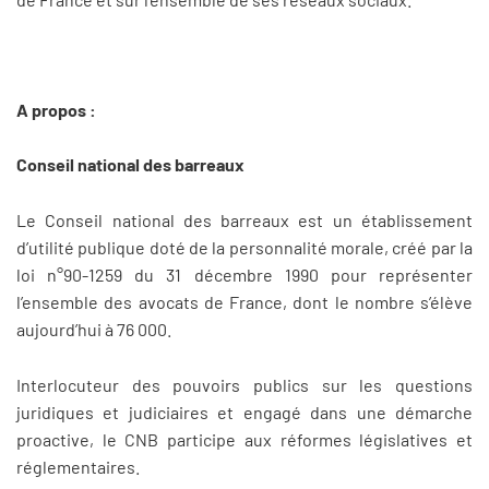
A propos :
Conseil national des barreaux
Le Conseil national des barreaux est un établissement
d’utilité publique doté de la personnalité morale, créé par la
loi n°90-1259 du 31 décembre 1990 pour représenter
l’ensemble des avocats de France, dont le nombre s’élève
aujourd’hui à 76 000.
Interlocuteur des pouvoirs publics sur les questions
juridiques et judiciaires et engagé dans une démarche
proactive, le CNB participe aux réformes législatives et
réglementaires.