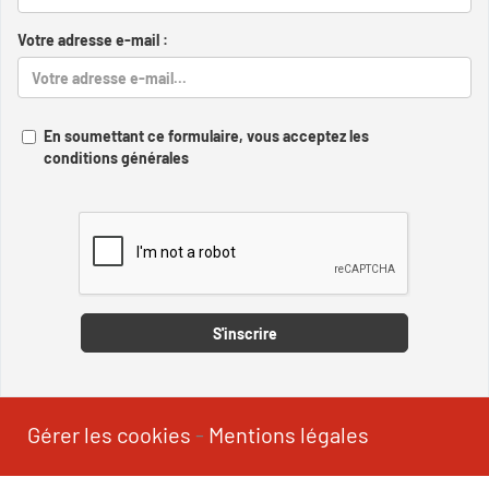
Votre adresse e-mail :
En soumettant ce formulaire, vous acceptez les
conditions générales
Captcha
S'inscrire
Gérer les cookies
-
Mentions légales