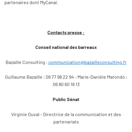
partenaires dont MyCanal.
Contacts presse :
Conseil national des barreaux
Bazaille Consulting :
communication@bazailleconsulting.fr
Guillaume Bazaille : 06 77 98 22 94 - Marie-Danièle Matondo :
06 80 60 18 13
Public Sénat
Virginie Duval - Directrice de la communication et des
partenariats