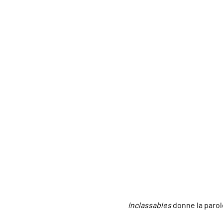
Inclassables
donne la parol