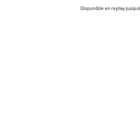
Disponible en replay jusqu'