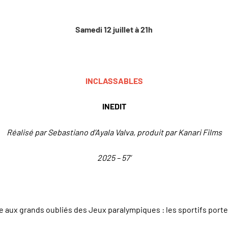
Samedi 12 juillet à 21h
INCLASSABLES
INEDIT
Réalisé par Sebastiano d’Ayala Valva, produit par Kanari Films
2025 – 57’
e aux grands oubliés des Jeux paralympiques : les sportifs porte