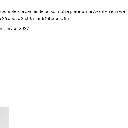
isponible à la demande ou sur notre plateforme Avant-Première
24 août à 8h30, mardi 26 août à 9h
en janvier 2027