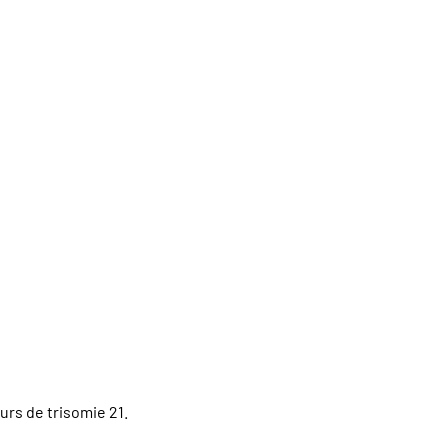
urs de trisomie 21.