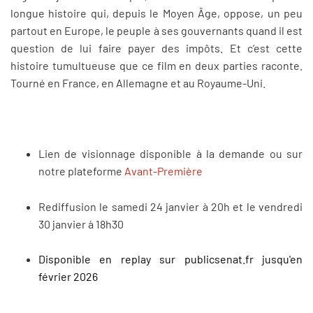
longue histoire qui, depuis le Moyen Âge, oppose, un peu
partout en Europe, le peuple à ses gouvernants quand il est
question de lui faire payer des impôts. Et c’est cette
histoire tumultueuse que ce film en deux parties raconte.
Tourné en France, en Allemagne et au Royaume-Uni.
Lien de visionnage disponible à la demande ou sur
notre plateforme
Avant-Première
Rediffusion le samedi 24 janvier à 20h et le vendredi
30 janvier à 18h30
Disponible en replay sur publicsenat.fr jusqu'en
février 2026