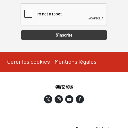
Captcha
S'inscrire
Gérer les cookies
-
Mentions légales
SUIVEZ-NOUS