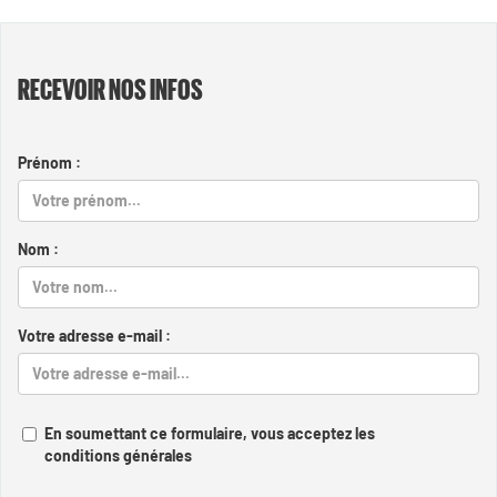
RECEVOIR NOS INFOS
Prénom :
Nom :
Votre adresse e-mail :
En soumettant ce formulaire, vous acceptez les
conditions générales