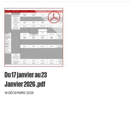
Du 17 janvier au 23
Janvier 2026 .pdf
18 DÉCEMBRE 2025