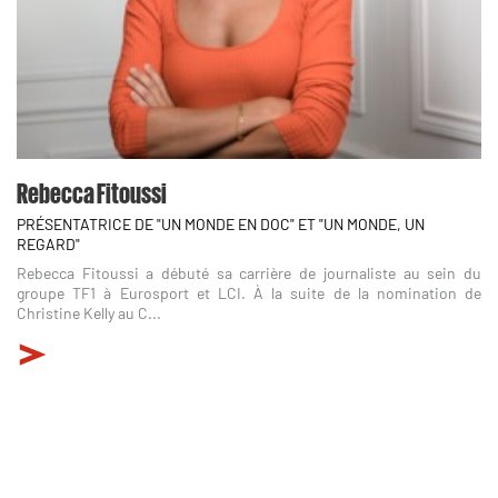
Rebecca Fitoussi
PRÉSENTATRICE DE "UN MONDE EN DOC" ET "UN MONDE, UN
REGARD"
Rebecca Fitoussi a débuté sa carrière de journaliste au sein du
groupe TF1 à Eurosport et LCI. À la suite de la nomination de
Christine Kelly au C...