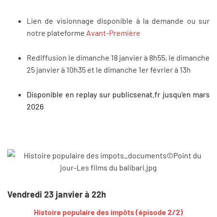
Lien de visionnage disponible à la demande ou sur
notre plateforme
Avant-Première
Rediffusion le dimanche 18 janvier à 8h55, le dimanche
25 janvier à 10h35 et le dimanche 1er février à 13h
Disponible en replay sur publicsenat.fr jusqu'en mars
2026
Vendredi 23 janvier à 22h
Histoire populaire des impôts (épisode 2/2)