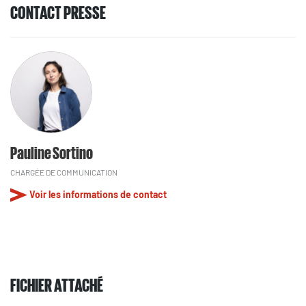
CONTACT PRESSE
Pauline Sortino
CHARGÉE DE COMMUNICATION
Voir les informations de contact
FICHIER ATTACHÉ