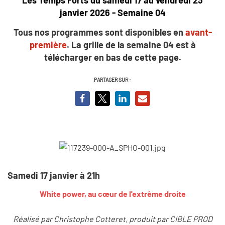
janvier 2026 - Semaine 04
Tous nos programmes sont disponibles en
avant-
première
. La grille de la semaine 04 est à
télécharger en bas de cette page.
PARTAGER SUR :
Samedi 17 janvier à 21h
White power, au cœur de l'extrême droite
Réalisé par Christophe Cotteret, produit par CIBLE PROD