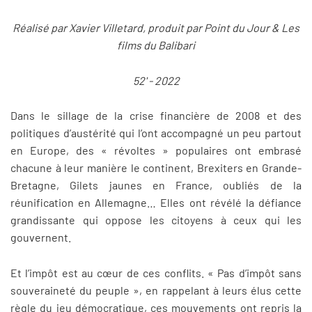
Réalisé par Xavier Villetard, produit par Point du Jour & Les
films du Balibari
52' - 2022
Dans le sillage de la crise financière de 2008 et des
politiques d’austérité qui l’ont accompagné un peu partout
en Europe, des « révoltes » populaires ont embrasé
chacune à leur manière le continent, Brexiters en Grande-
Bretagne, Gilets jaunes en France, oubliés de la
réunification en Allemagne… Elles ont révélé la défiance
grandissante qui oppose les citoyens à ceux qui les
gouvernent.
Et l’impôt est au cœur de ces conflits. « Pas d’impôt sans
souveraineté du peuple », en rappelant à leurs élus cette
règle du jeu démocratique, ces mouvements ont repris la