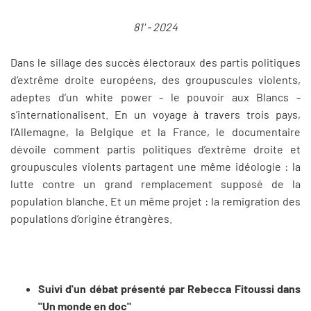
81' - 2024
Dans le sillage des succès électoraux des partis politiques
d’extrême droite européens, des groupuscules violents,
adeptes d’un white power - le pouvoir aux Blancs -
s’internationalisent. En un voyage à travers trois pays,
l’Allemagne, la Belgique et la France, le documentaire
dévoile comment partis politiques d’extrême droite et
groupuscules violents partagent une même idéologie : la
lutte contre un grand remplacement supposé de la
population blanche. Et un même projet : la remigration des
populations d’origine étrangères.
Suivi d'un débat présenté par Rebecca Fitoussi dans
"Un monde en doc"