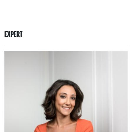
EXPERT