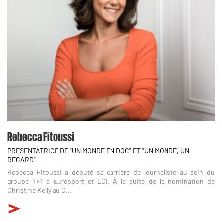
Rebecca Fitoussi
PRÉSENTATRICE DE "UN MONDE EN DOC" ET "UN MONDE, UN
REGARD"
Rebecca Fitoussi a débuté sa carrière de journaliste au sein du
groupe TF1 à Eurosport et LCI. À la suite de la nomination de
Christine Kelly au C...