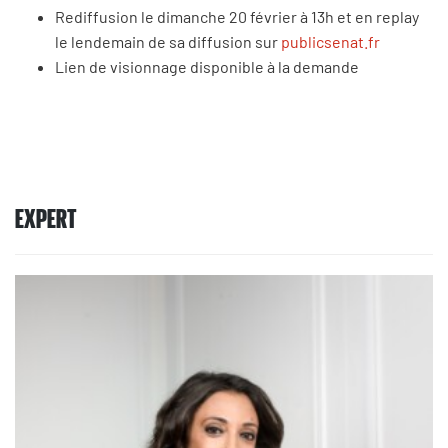
Rediffusion le dimanche 20 février à 13h et en replay
le lendemain de sa diffusion sur
publicsenat.fr
Lien de visionnage disponible à la demande
EXPERT