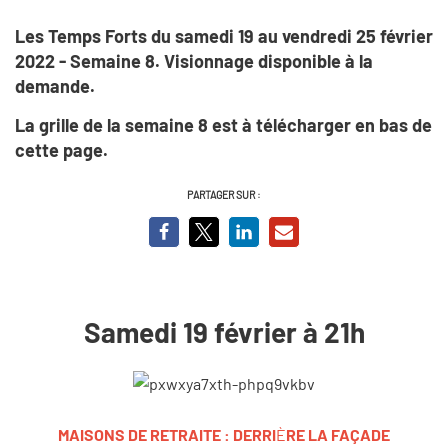
Les Temps Forts du samedi 19 au vendredi 25 février
2022 - Semaine 8. Visionnage disponible à la
demande.
La grille de la semaine 8 est à télécharger en bas de
cette page.
PARTAGER SUR :
Samedi 19 février à 21h
MAISONS DE RETRAITE : DERRI
È
RE LA FA
Ç
ADE