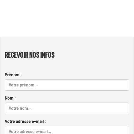
RECEVOIR NOS INFOS
Prénom :
Nom :
Votre adresse e-mail :