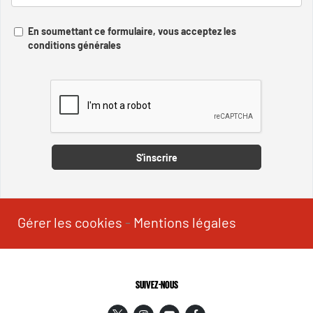
En soumettant ce formulaire, vous acceptez les
conditions générales
Captcha
S'inscrire
Gérer les cookies
-
Mentions légales
SUIVEZ-NOUS