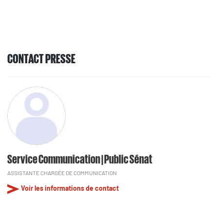
CONTACT PRESSE
Service Communication | Public Sénat
ASSISTANTE CHARGÉE DE COMMUNICATION
Voir les informations de contact