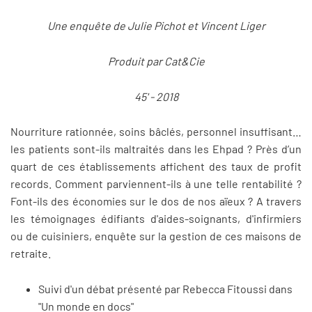
Une enquête de Julie Pichot et Vincent Liger
Produit par Cat&Cie
45' - 2018
Nourriture rationnée, soins bâclés, personnel insuffisant…
les patients sont-ils maltraités dans les Ehpad ? Près d’un
quart de ces établissements affichent des taux de profit
records. Comment parviennent-ils à une telle rentabilité ?
Font-ils des économies sur le dos de nos aïeux ? A travers
les témoignages édifiants d'aides-soignants, d'infirmiers
ou de cuisiniers, enquête sur la gestion de ces maisons de
retraite.
Suivi d'un débat présenté par Rebecca Fitoussi dans
"Un monde en docs"